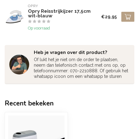
OPRY
Opry Reisstrijkijzer 17,5cm
wit-blauw
€29,95
Op voorraad
Heb je vragen over dit product?
Of lukt het je niet om de order te plaatsen,
neem dan telefonisch contact met ons op, op
telefoonnummer: 070-2210888. Of gebruik het
whatsapp icoon om een whatsapp te sturen
Recent bekeken