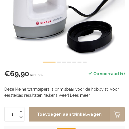
€69,90
Op voorraad (1)
Incl. btw
Deze kleine warmtepers is onmisbaar voor de hobbyist! Voor
eersteklas resultaten, telkens weer!
Lees meer
.
Toevoegen aan winkelwagen