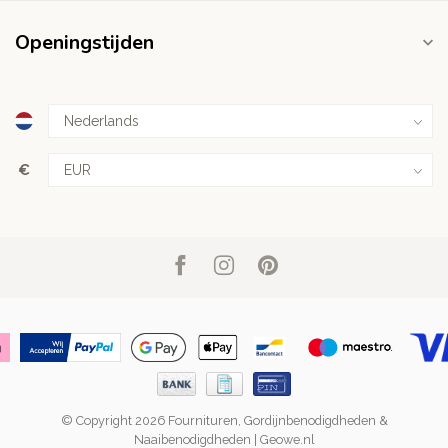
Openingstijden
€
© Copyright 2026 Fournituren, Gordijnbenodigdheden &
Naaibenodigdheden | Geowe.nl