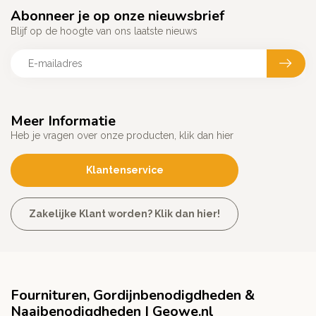
Abonneer je op onze nieuwsbrief
Blijf op de hoogte van ons laatste nieuws
Meer Informatie
Heb je vragen over onze producten, klik dan hier
Klantenservice
Zakelijke Klant worden? Klik dan hier!
Fournituren, Gordijnbenodigdheden &
Naaibenodigdheden | Geowe.nl