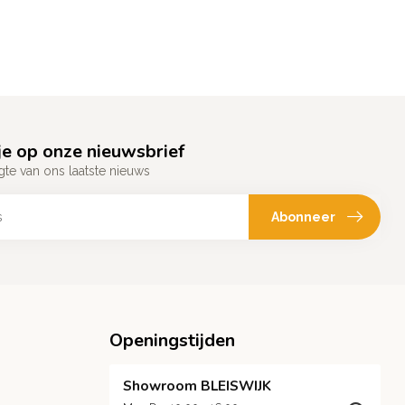
e op onze nieuwsbrief
gte van ons laatste nieuws
Abonneer
Openingstijden
Showroom BLEISWIJK