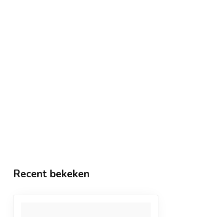
Recent bekeken