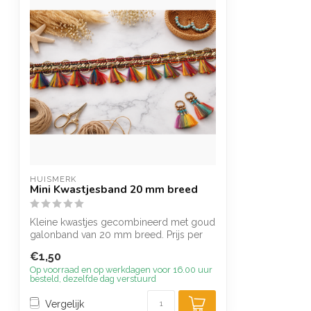
HUISMERK
Mini Kwastjesband 20 mm breed
Kleine kwastjes gecombineerd met goud
galonband van 20 mm breed. Prijs per
meter
€1,50
Op voorraad en op werkdagen voor 16.00 uur
besteld, dezelfde dag verstuurd
Vergelijk