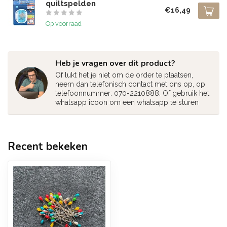
quiltspelden
€16,49
Op voorraad
Heb je vragen over dit product?
Of lukt het je niet om de order te plaatsen,
neem dan telefonisch contact met ons op, op
telefoonnummer: 070-2210888. Of gebruik het
whatsapp icoon om een whatsapp te sturen
Recent bekeken