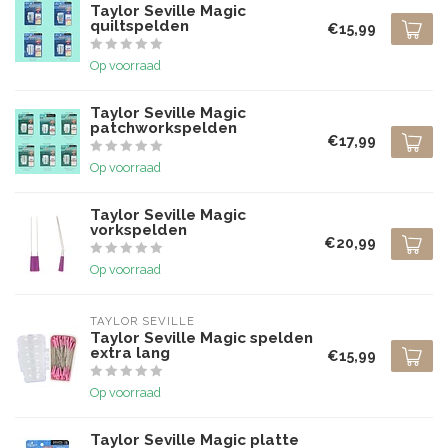
Taylor Seville Magic
quiltspelden
€15,99
Op voorraad
Taylor Seville Magic
patchworkspelden
€17,99
Op voorraad
Taylor Seville Magic
vorkspelden
€20,99
Op voorraad
TAYLOR SEVILLE
Taylor Seville Magic spelden
extra lang
€15,99
Op voorraad
Taylor Seville Magic platte