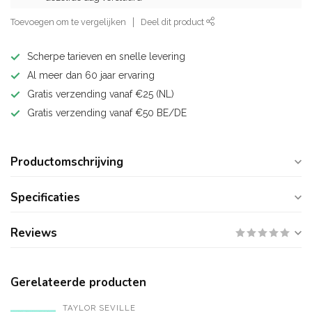
Toevoegen om te vergelijken
Deel dit product
Scherpe tarieven en snelle levering
Al meer dan 60 jaar ervaring
Gratis verzending vanaf €25 (NL)
Gratis verzending vanaf €50 BE/DE
Productomschrijving
Specificaties
Reviews
Gerelateerde producten
TAYLOR SEVILLE