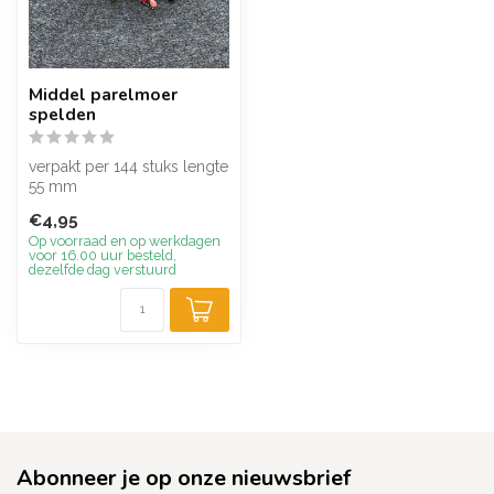
Middel parelmoer
spelden
verpakt per 144 stuks lengte
55 mm
€4,95
Op voorraad en op werkdagen
voor 16.00 uur besteld,
dezelfde dag verstuurd
Abonneer je op onze nieuwsbrief