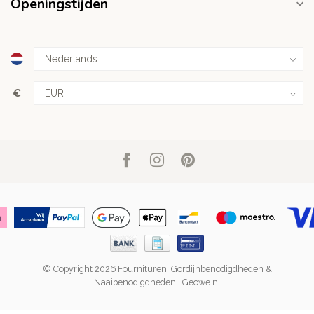
Openingstijden
€
© Copyright 2026 Fournituren, Gordijnbenodigdheden &
Naaibenodigdheden | Geowe.nl