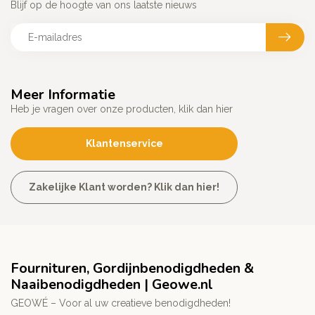
Blijf op de hoogte van ons laatste nieuws
Meer Informatie
Heb je vragen over onze producten, klik dan hier
Klantenservice
Zakelijke Klant worden? Klik dan hier!
Fournituren, Gordijnbenodigdheden &
Naaibenodigdheden | Geowe.nl
GEOWÉ – Voor al uw creatieve benodigdheden!