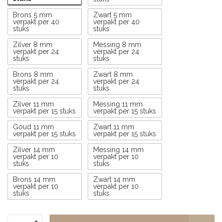
Brons 5 mm
Zwart 5 mm
verpakt per 40
verpakt per 40
stuks
stuks
Zilver 8 mm
Messing 8 mm
verpakt per 24
verpakt per 24
stuks
stuks
Brons 8 mm
Zwart 8 mm
verpakt per 24
verpakt per 24
stuks
stuks
Zilver 11 mm
Messing 11 mm
verpakt per 15 stuks
verpakt per 15 stuks
Goud 11 mm
Zwart 11 mm
verpakt per 15 stuks
verpakt per 15 stuks
Zilver 14 mm
Messing 14 mm
verpakt per 10
verpakt per 10
stuks
stuks
Brons 14 mm
Zwart 14 mm
verpakt per 10
verpakt per 10
stuks
stuks