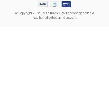
© Copyright 2026 Fournituren, Gordijnbenodigdheden &
Naaibenodigdheden | Geowe.nl