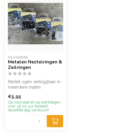
HUISMERK
Metalen Nestelringen &
Zeilringen
Nestel ogen verkrijgbaar in
meerdere maten
€5,95
Op voorraad en op werkdagen
voor 16.00 uur besteld,
dezelfde dag verstuurd