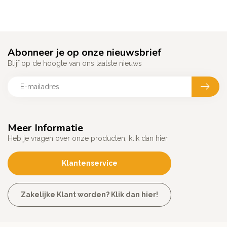
Abonneer je op onze nieuwsbrief
Blijf op de hoogte van ons laatste nieuws
Meer Informatie
Heb je vragen over onze producten, klik dan hier
Klantenservice
Zakelijke Klant worden? Klik dan hier!