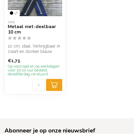
YKK
Metaal niet-deelbaar
10 cm
10 cm, staal. Verkrijgbaar in
zwart en donker blauw
€1,75
Op voorraad en op werkdagen
voor 16.00 uur besteld,
dezelfde dag verstuurd
Abonneer je op onze nieuwsbrief