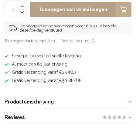
Toevoegen aan winkelwagen
Op voorraad en op werkdagen voor 16.00 uur besteld,
dezelfde dag verstuurd
Toevoegen om te vergelijken
Deel dit product
Scherpe tarieven en snelle levering
Al meer dan 60 jaar ervaring
Gratis verzending vanaf €25 (NL)
Gratis verzending vanaf €50 BE/DE
Productomschrijving
Reviews