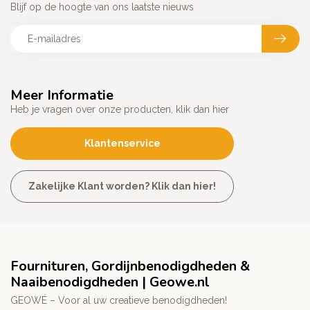
Blijf op de hoogte van ons laatste nieuws
Meer Informatie
Heb je vragen over onze producten, klik dan hier
Klantenservice
Zakelijke Klant worden? Klik dan hier!
Fournituren, Gordijnbenodigdheden &
Naaibenodigdheden | Geowe.nl
GEOWÉ – Voor al uw creatieve benodigdheden!