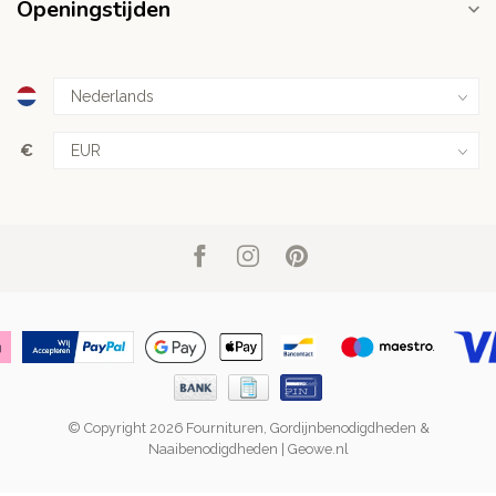
Openingstijden
€
© Copyright 2026 Fournituren, Gordijnbenodigdheden &
Naaibenodigdheden | Geowe.nl