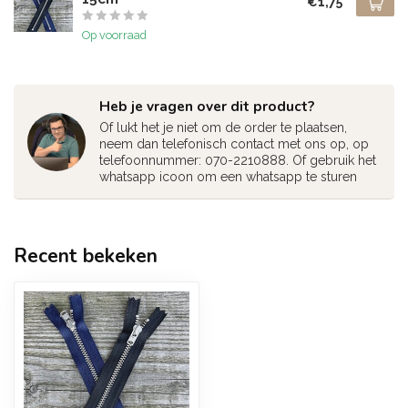
€1,75
Op voorraad
Heb je vragen over dit product?
Of lukt het je niet om de order te plaatsen,
neem dan telefonisch contact met ons op, op
telefoonnummer: 070-2210888. Of gebruik het
whatsapp icoon om een whatsapp te sturen
Recent bekeken