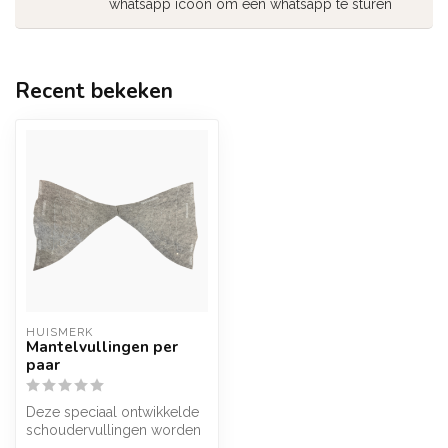
whatsapp icoon om een whatsapp te sturen
Recent bekeken
HUISMERK
Mantelvullingen per
paar
Deze speciaal ontwikkelde
schoudervullingen worden