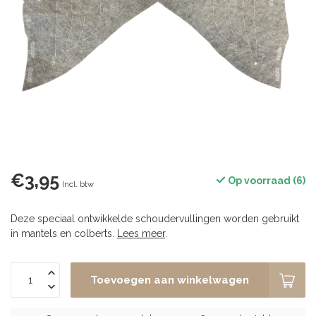
€3,95
Op voorraad (6)
Incl. btw
Deze speciaal ontwikkelde schoudervullingen worden gebruikt
in mantels en colberts.
Lees meer
.
Toevoegen aan winkelwagen