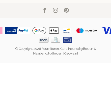
© Copyright 2026 Fournituren, Gordijnbenodigdheden &
Naaibenodigdheden | Geowe.nl