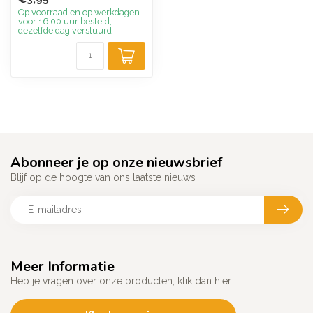
Perfect v...
Op voorraad en op werkdagen
voor 16.00 uur besteld,
dezelfde dag verstuurd
Abonneer je op onze nieuwsbrief
Blijf op de hoogte van ons laatste nieuws
Meer Informatie
Heb je vragen over onze producten, klik dan hier