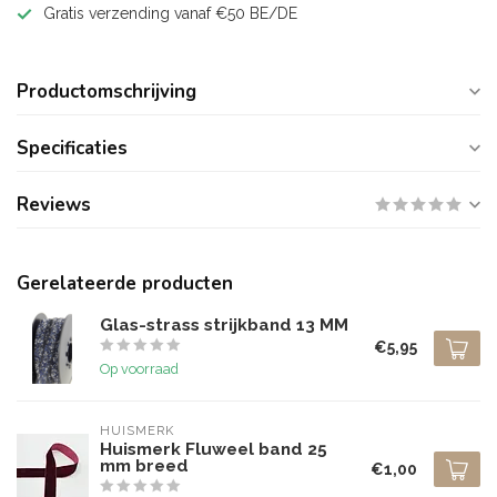
Gratis verzending vanaf €50 BE/DE
Productomschrijving
Specificaties
Reviews
Gerelateerde producten
Glas-strass strijkband 13 MM
€5,95
Op voorraad
HUISMERK
Huismerk Fluweel band 25
mm breed
€1,00