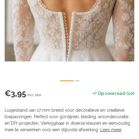
€3,95
Op voorraad (10)
Incl. btw
Lusjesband van 17 mm breed voor decoratieve en creatieve
toepassingen. Perfect voor gordijnen, kleding, woondecoratie
en DIY-projecten. Verkrijgbaar in diverse kleuren en eenvoudig
mee te verwerken voor een stijlvolle afwerking.
Lees meer
.