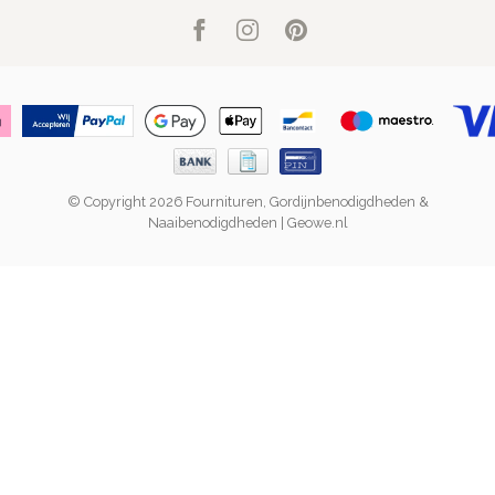
© Copyright 2026 Fournituren, Gordijnbenodigdheden &
Naaibenodigdheden | Geowe.nl