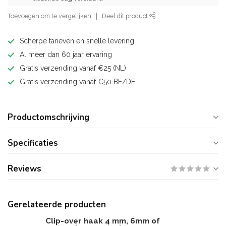
Toevoegen om te vergelijken
Deel dit product
Scherpe tarieven en snelle levering
Al meer dan 60 jaar ervaring
Gratis verzending vanaf €25 (NL)
Gratis verzending vanaf €50 BE/DE
Productomschrijving
Specificaties
Reviews
Gerelateerde producten
Clip-over haak 4 mm, 6mm of