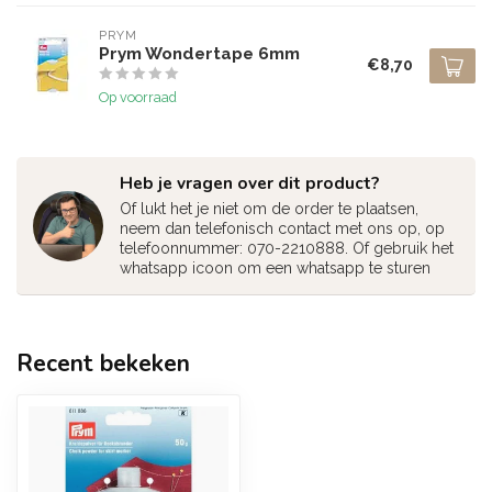
PRYM
Prym Wondertape 6mm
€8,70
Op voorraad
Heb je vragen over dit product?
Of lukt het je niet om de order te plaatsen,
neem dan telefonisch contact met ons op, op
telefoonnummer: 070-2210888. Of gebruik het
whatsapp icoon om een whatsapp te sturen
Recent bekeken