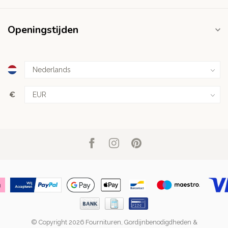
Openingstijden
€
© Copyright 2026 Fournituren, Gordijnbenodigdheden &