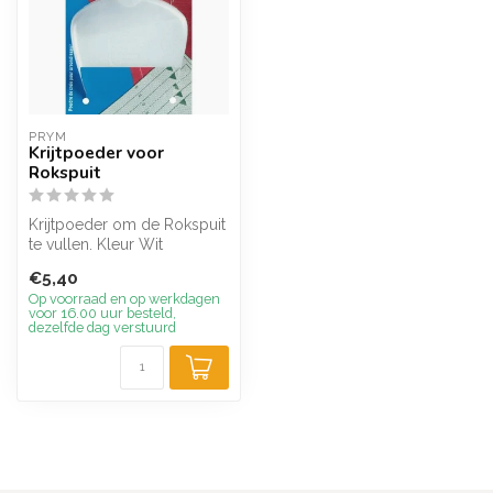
PRYM
Krijtpoeder voor
Rokspuit
Krijtpoeder om de Rokspuit
te vullen. Kleur Wit
€5,40
Op voorraad en op werkdagen
voor 16.00 uur besteld,
dezelfde dag verstuurd