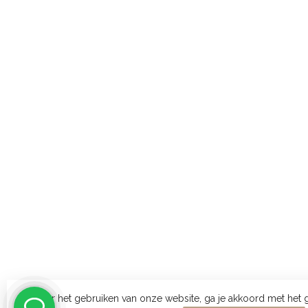
Door het gebruiken van onze website, ga je akkoord met het