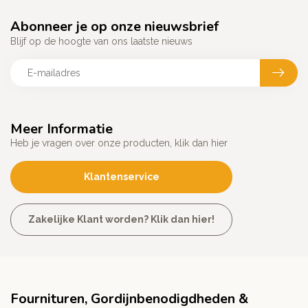
Abonneer je op onze nieuwsbrief
Blijf op de hoogte van ons laatste nieuws
Meer Informatie
Heb je vragen over onze producten, klik dan hier
Klantenservice
Zakelijke Klant worden? Klik dan hier!
Fournituren, Gordijnbenodigdheden &