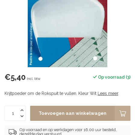
€5,40
Op voorraad (3)
Incl. btw
Krijtpoeder om de Rokspuit te vullen. Kleur Wit
Lees meer
.
Toevoegen aan winkelwagen
Op voorraad en op werkdagen voor 16.00 uur besteld,
dezelfde dag verstuurd