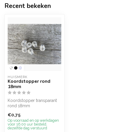
Recent bekeken
HUISMERK
Koordstopper rond
18mm
Koordstopper transparant
rond 18mm
€0,75
Op voorraad en op werkdagen
voor 16.00 uur besteld,
dezelfde dag verstuurd