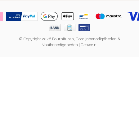
© Copyright 2026 Fournituren, Gordijnbenodigdheden &
Naaibenodigdheden | Geowe.nl