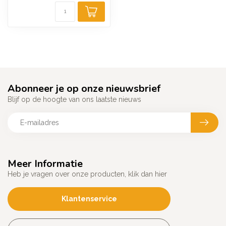
Abonneer je op onze nieuwsbrief
Blijf op de hoogte van ons laatste nieuws
Meer Informatie
Heb je vragen over onze producten, klik dan hier
Klantenservice