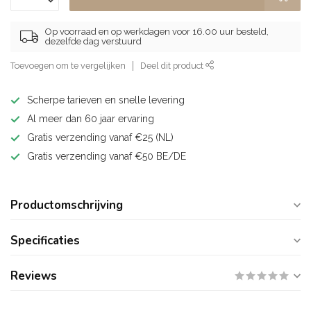
Op voorraad en op werkdagen voor 16.00 uur besteld,
dezelfde dag verstuurd
Toevoegen om te vergelijken
Deel dit product
Scherpe tarieven en snelle levering
Al meer dan 60 jaar ervaring
Gratis verzending vanaf €25 (NL)
Gratis verzending vanaf €50 BE/DE
Productomschrijving
Specificaties
Reviews