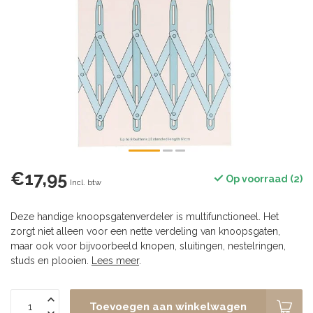
€17,95
Op voorraad (2)
Incl. btw
Deze handige knoopsgatenverdeler is multifunctioneel. Het
zorgt niet alleen voor een nette verdeling van knoopsgaten,
maar ook voor bijvoorbeeld knopen, sluitingen, nestelringen,
studs en plooien.
Lees meer
.
Toevoegen aan winkelwagen