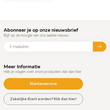
Abonneer je op onze nieuwsbrief
Blijf op de hoogte van ons laatste nieuws
Meer Informatie
Heb je vragen over onze producten, klik dan hier
Klantenservice
Zakelijke Klant worden? Klik dan hier!