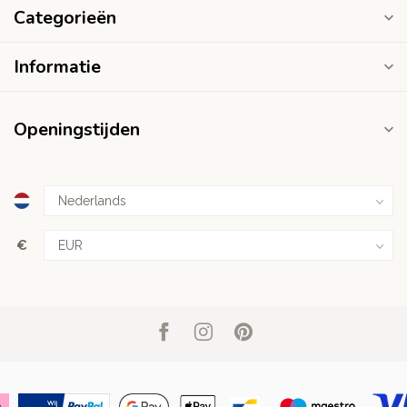
Categorieën
Informatie
Openingstijden
€