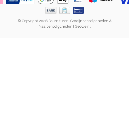
© Copyright 2026 Fournituren, Gordijnbenodigdheden &
Naaibenodigdheden | Geowe.nl