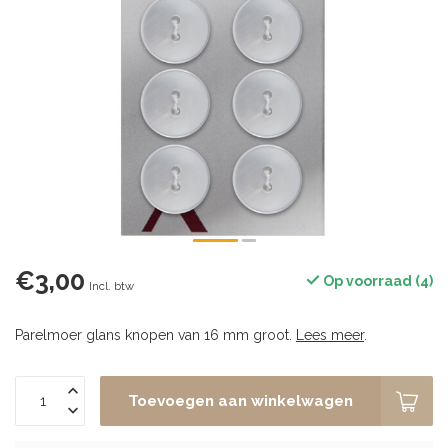
€3,00
Op voorraad (4)
Incl. btw
Parelmoer glans knopen van 16 mm groot.
Lees meer
.
Toevoegen aan winkelwagen