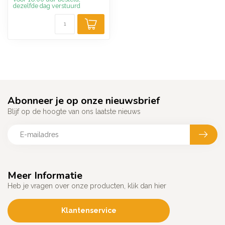
dezelfde dag verstuurd
Abonneer je op onze nieuwsbrief
Blijf op de hoogte van ons laatste nieuws
Meer Informatie
Heb je vragen over onze producten, klik dan hier
Klantenservice