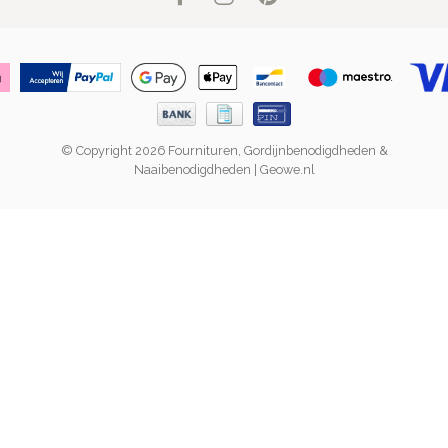
© Copyright 2026 Fournituren, Gordijnbenodigdheden &
Naaibenodigdheden | Geowe.nl