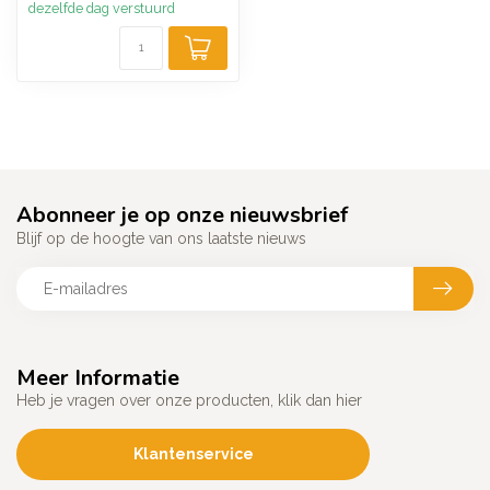
dezelfde dag verstuurd
Abonneer je op onze nieuwsbrief
Blijf op de hoogte van ons laatste nieuws
Meer Informatie
Heb je vragen over onze producten, klik dan hier
Klantenservice