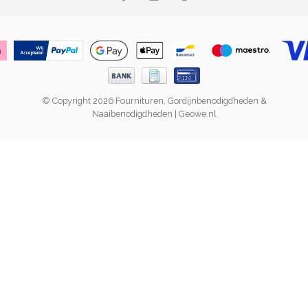
© Copyright 2026 Fournituren, Gordijnbenodigdheden &
Naaibenodigdheden | Geowe.nl