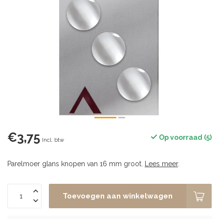
€3,75
Op voorraad (5)
Incl. btw
Parelmoer glans knopen van 16 mm groot.
Lees meer
.
Toevoegen aan winkelwagen