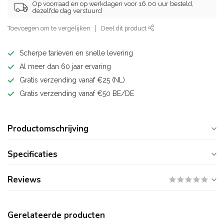
Op voorraad en op werkdagen voor 16.00 uur besteld,
dezelfde dag verstuurd
Toevoegen om te vergelijken
Deel dit product
Scherpe tarieven en snelle levering
Al meer dan 60 jaar ervaring
Gratis verzending vanaf €25 (NL)
Gratis verzending vanaf €50 BE/DE
Productomschrijving
Specificaties
Reviews
Gerelateerde producten