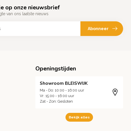
e op onze nieuwsbrief
gte van ons laatste nieuws
Abonneer
Openingstijden
Showroom BLEISWIJK
Ma - Do: 10:00 - 16:00 uur
Vr: 15:00 - 16:00 uur
Zat - Zon: Gesloten
Bekijk alles