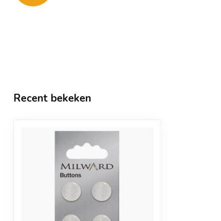
Recent bekeken