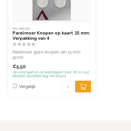
MILWARD
Parelmoer Knopen op kaart 15 mm:
Verpakking van 4
Parelmoer glans knopen van 15 mm
groot.
€5,50
Op voorraad en op werkdagen voor 16.00 uur
besteld, dezelfde dag verstuurd
Vergelijk