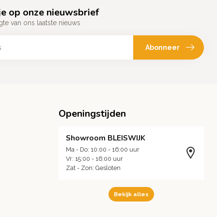
e op onze nieuwsbrief
gte van ons laatste nieuws
Abonneer
Openingstijden
Showroom BLEISWIJK
Ma - Do: 10:00 - 16:00 uur
Vr: 15:00 - 16:00 uur
Zat - Zon: Gesloten
Bekijk alles