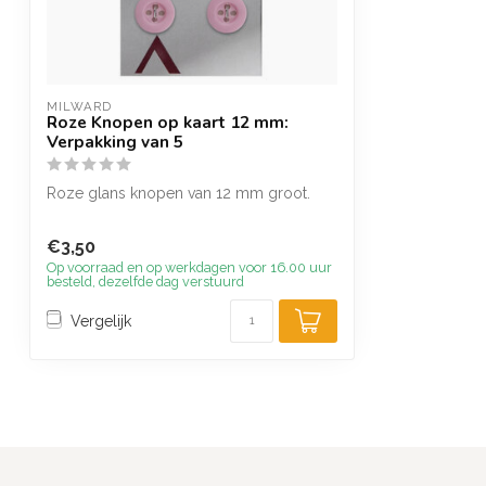
MILWARD
Roze Knopen op kaart 12 mm:
Verpakking van 5
Roze glans knopen van 12 mm groot.
€3,50
Op voorraad en op werkdagen voor 16.00 uur
besteld, dezelfde dag verstuurd
Vergelijk