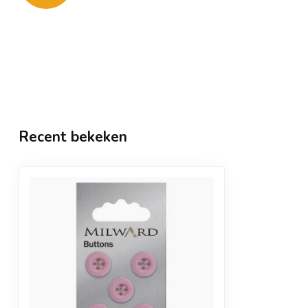
Recent bekeken