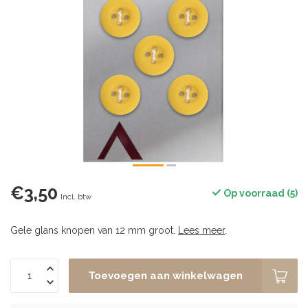
€3,50
Op voorraad (5)
Incl. btw
Gele glans knopen van 12 mm groot.
Lees meer
.
Toevoegen aan winkelwagen