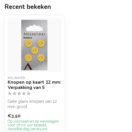
Recent bekeken
MILWARD
Knopen op kaart 12 mm:
Verpakking van 5
Gele glans knopen van 12
mm groot.
€3,50
Op voorraad en op werkdagen
voor 16.00 uur besteld,
dezelfde dag verstuurd