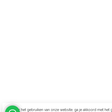
Door het gebruiken van onze website, ga je akkoord met het