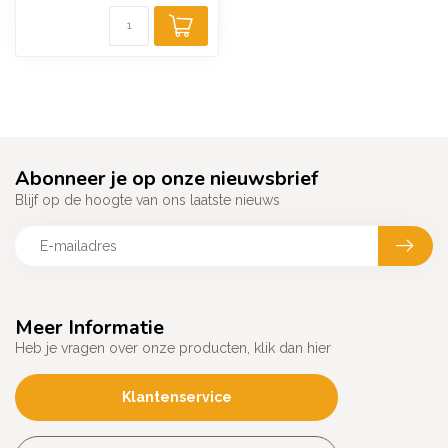
Abonneer je op onze nieuwsbrief
Blijf op de hoogte van ons laatste nieuws
Meer Informatie
Heb je vragen over onze producten, klik dan hier
Klantenservice