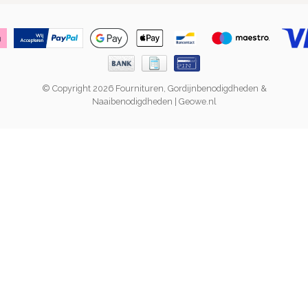
© Copyright 2026 Fournituren, Gordijnbenodigdheden &
Naaibenodigdheden | Geowe.nl