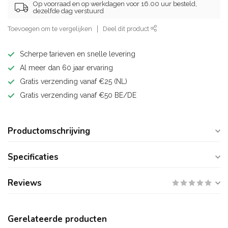
Op voorraad en op werkdagen voor 16.00 uur besteld,
dezelfde dag verstuurd
Toevoegen om te vergelijken
Deel dit product
Scherpe tarieven en snelle levering
Al meer dan 60 jaar ervaring
Gratis verzending vanaf €25 (NL)
Gratis verzending vanaf €50 BE/DE
Productomschrijving
Specificaties
Reviews
Gerelateerde producten