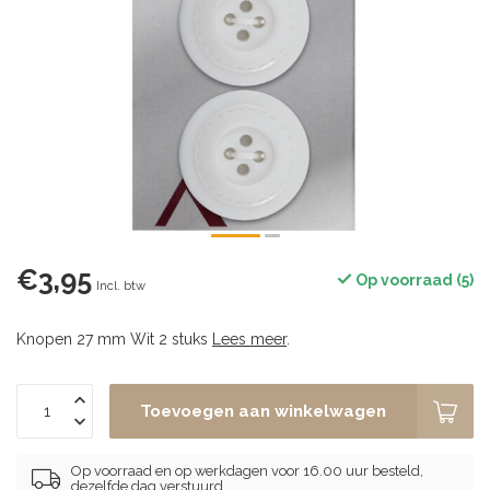
€3,95
Op voorraad (5)
Incl. btw
Knopen 27 mm Wit 2 stuks
Lees meer
.
Toevoegen aan winkelwagen
Op voorraad en op werkdagen voor 16.00 uur besteld,
dezelfde dag verstuurd