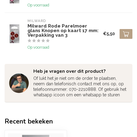
Op voorraad
MILWARD
Milward Rode Parelmoer
glans Knopen op kaart 17 mm:
€5,50
Verpakking van 3
Op voorraad
Heb je vragen over dit product?
Of lukt het je niet om de order te plaatsen,
neem dan telefonisch contact met ons op, op
telefoonnummer: 070-2210888. Of gebruik het
whatsapp icoon om een whatsapp te sturen
Recent bekeken