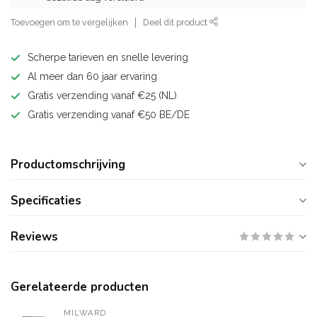
Toevoegen om te vergelijken
Deel dit product
Scherpe tarieven en snelle levering
Al meer dan 60 jaar ervaring
Gratis verzending vanaf €25 (NL)
Gratis verzending vanaf €50 BE/DE
Productomschrijving
Specificaties
Reviews
Gerelateerde producten
MILWARD