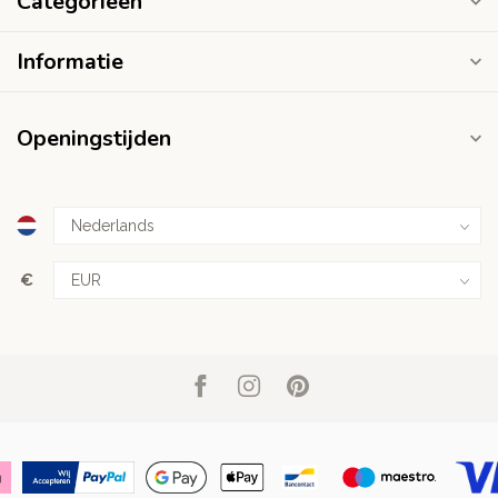
Categorieën
Informatie
Openingstijden
€