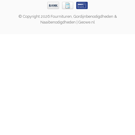
© Copyright 2026 Fournituren, Gordijnbenodigdheden &
Naaibenodigdheden | Geowe.nl