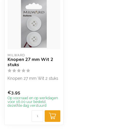
MILWARD
Knopen 27 mm Wit 2
stuks
Knopen 27 mm Wit 2 stuks
€3,95
Op voorraad en op werkdagen
voor 16.00 uur besteld,
dezelfde dag verstuurd