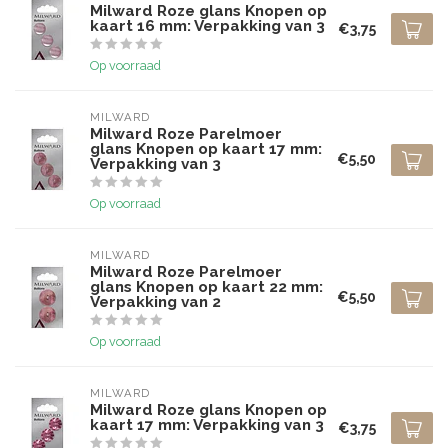
Milward Roze glans Knopen op
kaart 16 mm: Verpakking van 3
€3,75
Op voorraad
MILWARD
Milward Roze Parelmoer
glans Knopen op kaart 17 mm:
€5,50
Verpakking van 3
Op voorraad
MILWARD
Milward Roze Parelmoer
glans Knopen op kaart 22 mm:
€5,50
Verpakking van 2
Op voorraad
MILWARD
Milward Roze glans Knopen op
kaart 17 mm: Verpakking van 3
€3,75