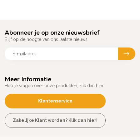
Abonneer je op onze nieuwsbrief
Blijf op de hoogte van ons laatste nieuws
Meer Informatie
Heb je vragen over onze producten, klik dan hier
Klantenservice
Zakelijke Klant worden? Klik dan hier!