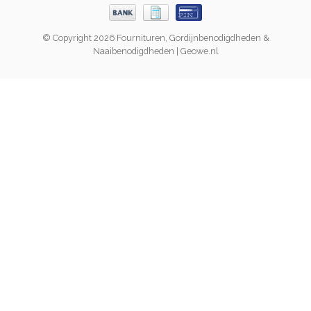
© Copyright 2026 Fournituren, Gordijnbenodigdheden &
Naaibenodigdheden | Geowe.nl