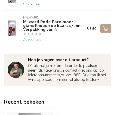
Op voorraad
MILWARD
Milward Rode Parelmoer
glans Knopen op kaart 17 mm:
€5,50
Verpakking van 3
Op voorraad
Heb je vragen over dit product?
Of lukt het je niet om de order te plaatsen,
neem dan telefonisch contact met ons op, op
telefoonnummer: 070-2210888. Of gebruik het
whatsapp icoon om een whatsapp te sturen
Recent bekeken