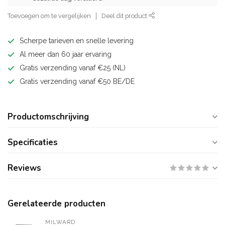
Toevoegen om te vergelijken
Deel dit product
Scherpe tarieven en snelle levering
Al meer dan 60 jaar ervaring
Gratis verzending vanaf €25 (NL)
Gratis verzending vanaf €50 BE/DE
Productomschrijving
Specificaties
Reviews
Gerelateerde producten
MILWARD