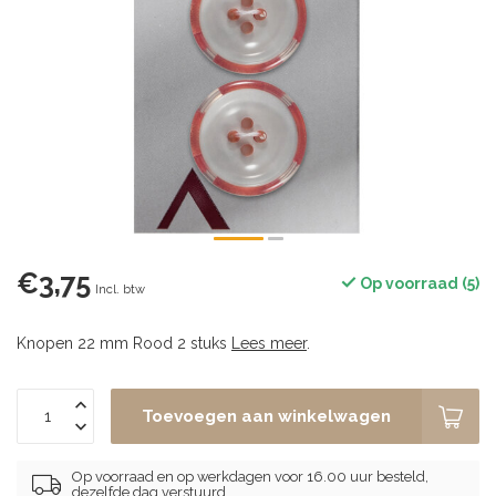
€3,75
Op voorraad (5)
Incl. btw
Knopen 22 mm Rood 2 stuks
Lees meer
.
Toevoegen aan winkelwagen
Op voorraad en op werkdagen voor 16.00 uur besteld,
dezelfde dag verstuurd