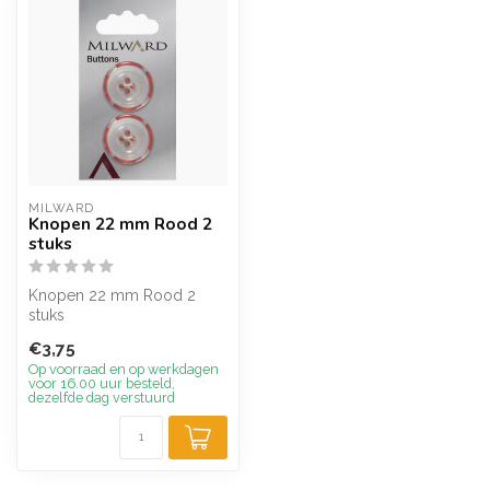
MILWARD
Knopen 22 mm Rood 2
stuks
Knopen 22 mm Rood 2
stuks
€3,75
Op voorraad en op werkdagen
voor 16.00 uur besteld,
dezelfde dag verstuurd