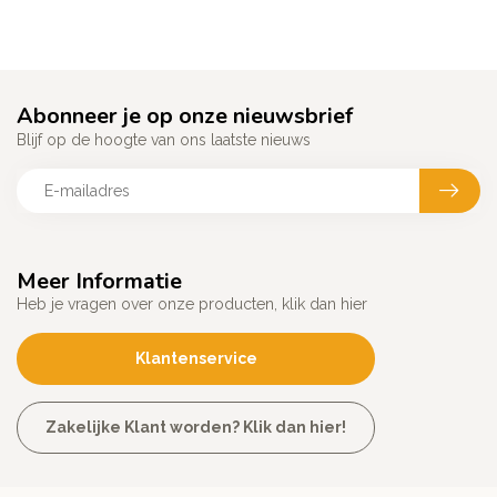
Abonneer je op onze nieuwsbrief
Blijf op de hoogte van ons laatste nieuws
Meer Informatie
Heb je vragen over onze producten, klik dan hier
Klantenservice
Zakelijke Klant worden? Klik dan hier!