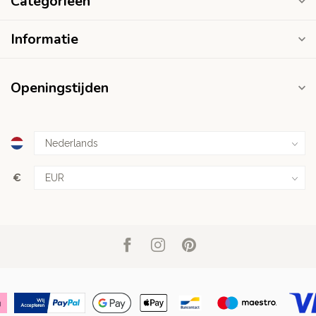
Categorieën
Informatie
Openingstijden
€