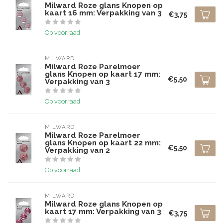
Milward Roze glans Knopen op
kaart 16 mm: Verpakking van 3
€3,75
Op voorraad
MILWARD
Milward Roze Parelmoer
glans Knopen op kaart 17 mm:
€5,50
Verpakking van 3
Op voorraad
MILWARD
Milward Roze Parelmoer
glans Knopen op kaart 22 mm:
€5,50
Verpakking van 2
Op voorraad
MILWARD
Milward Roze glans Knopen op
kaart 17 mm: Verpakking van 3
€3,75