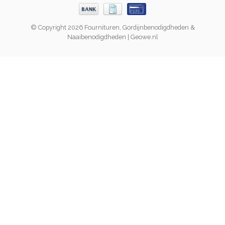
© Copyright 2026 Fournituren, Gordijnbenodigdheden &
Naaibenodigdheden | Geowe.nl