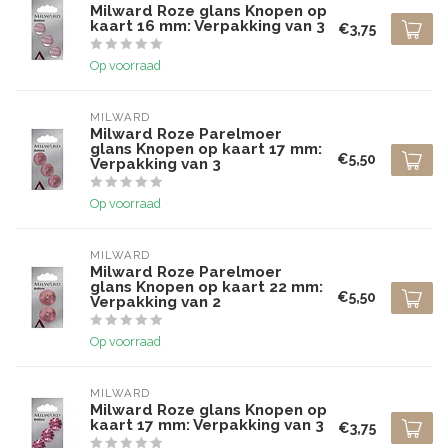
Milward Roze glans Knopen op
kaart 16 mm: Verpakking van 3
€3,75
Op voorraad
MILWARD
Milward Roze Parelmoer
glans Knopen op kaart 17 mm:
€5,50
Verpakking van 3
Op voorraad
MILWARD
Milward Roze Parelmoer
glans Knopen op kaart 22 mm:
€5,50
Verpakking van 2
Op voorraad
MILWARD
Milward Roze glans Knopen op
kaart 17 mm: Verpakking van 3
€3,75