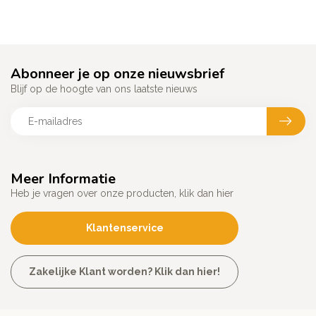
Abonneer je op onze nieuwsbrief
Blijf op de hoogte van ons laatste nieuws
Meer Informatie
Heb je vragen over onze producten, klik dan hier
Klantenservice
Zakelijke Klant worden? Klik dan hier!