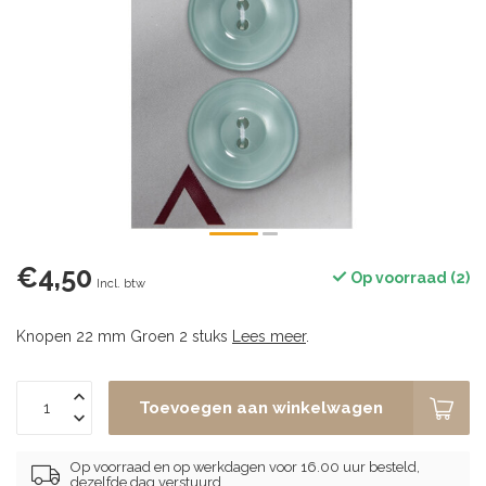
€4,50
Op voorraad (2)
Incl. btw
Knopen 22 mm Groen 2 stuks
Lees meer
.
Toevoegen aan winkelwagen
Op voorraad en op werkdagen voor 16.00 uur besteld,
dezelfde dag verstuurd