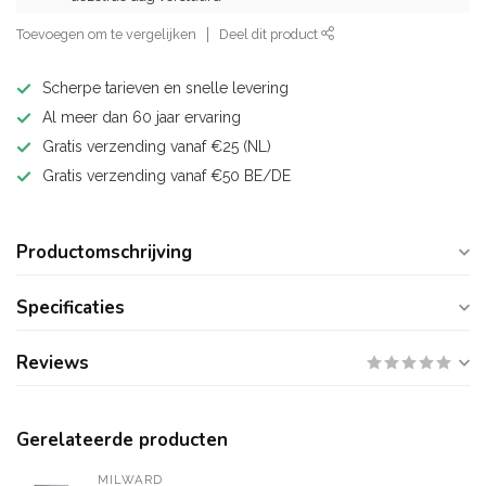
Toevoegen om te vergelijken
Deel dit product
Scherpe tarieven en snelle levering
Al meer dan 60 jaar ervaring
Gratis verzending vanaf €25 (NL)
Gratis verzending vanaf €50 BE/DE
Productomschrijving
Specificaties
Reviews
Gerelateerde producten
MILWARD