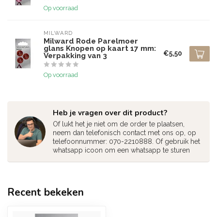
Op voorraad
MILWARD
Milward Rode Parelmoer
glans Knopen op kaart 17 mm:
€5,50
Verpakking van 3
Op voorraad
Heb je vragen over dit product?
Of lukt het je niet om de order te plaatsen,
neem dan telefonisch contact met ons op, op
telefoonnummer: 070-2210888. Of gebruik het
whatsapp icoon om een whatsapp te sturen
Recent bekeken