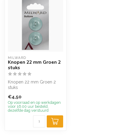
MILWARD
Knopen 22 mm Groen 2
stuks
Knopen 22 mm Groen 2
stuks
€4,50
Op voorraad en op werkdagen
voor 16.00 uur besteld,
dezelfde dag verstuurd