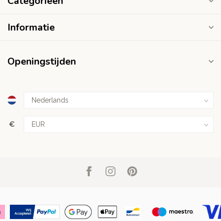
Categorieën
Informatie
Openingstijden
€