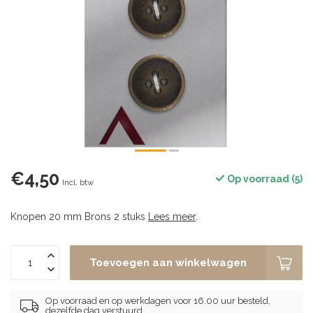
€4,50
Op voorraad (5)
Incl. btw
Knopen 20 mm Brons 2 stuks
Lees meer
.
Toevoegen aan winkelwagen
Op voorraad en op werkdagen voor 16.00 uur besteld,
dezelfde dag verstuurd