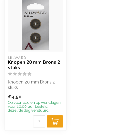
MILWARD
Knopen 20 mm Brons 2
stuks
Knopen 20 mm Brons 2
stuks
€4,50
Op voorraad en op werkdagen
voor 16.00 uur besteld,
dezelfde dag verstuurd