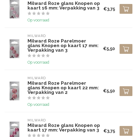
Milward Roze glans Knopen op
kaart 16 mm: Verpakking van 3
€3,75
Op voorraad
MILWARD
Milward Roze Parelmoer
glans Knopen op kaart 17 mm:
€5,50
Verpakking van 3
Op voorraad
MILWARD
Milward Roze Parelmoer
glans Knopen op kaart 22 mm:
€5,50
Verpakking van 2
Op voorraad
MILWARD
Milward Roze glans Knopen op
kaart 17 mm: Verpakking van 3
€3,75