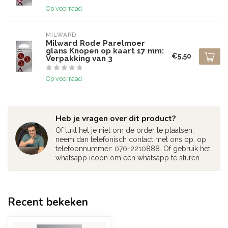
Op voorraad
MILWARD
Milward Rode Parelmoer
glans Knopen op kaart 17 mm:
€5,50
Verpakking van 3
Op voorraad
Heb je vragen over dit product?
Of lukt het je niet om de order te plaatsen,
neem dan telefonisch contact met ons op, op
telefoonnummer: 070-2210888. Of gebruik het
whatsapp icoon om een whatsapp te sturen
Recent bekeken