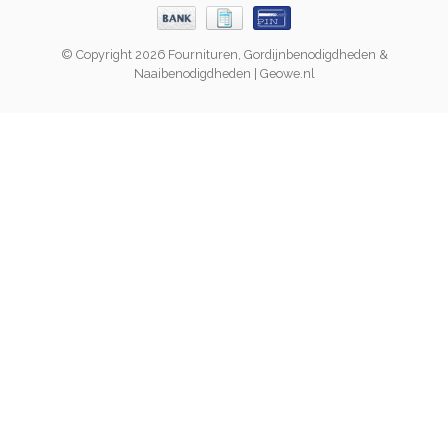
© Copyright 2026 Fournituren, Gordijnbenodigdheden &
Naaibenodigdheden | Geowe.nl