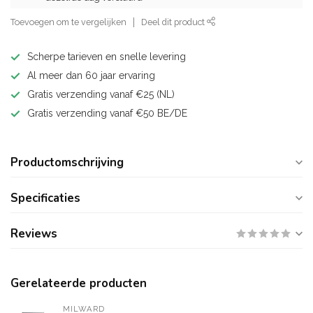
Toevoegen om te vergelijken
Deel dit product
Scherpe tarieven en snelle levering
Al meer dan 60 jaar ervaring
Gratis verzending vanaf €25 (NL)
Gratis verzending vanaf €50 BE/DE
Productomschrijving
Specificaties
Reviews
Gerelateerde producten
MILWARD