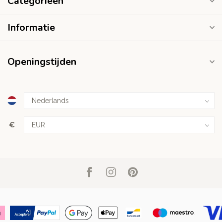
Categorieën
Informatie
Openingstijden
€