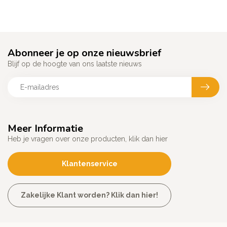
Abonneer je op onze nieuwsbrief
Blijf op de hoogte van ons laatste nieuws
Meer Informatie
Heb je vragen over onze producten, klik dan hier
Klantenservice
Zakelijke Klant worden? Klik dan hier!