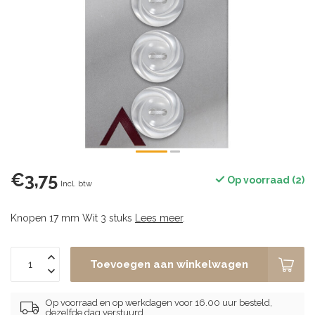
€3,75
Op voorraad (2)
Incl. btw
Knopen 17 mm Wit 3 stuks
Lees meer
.
Toevoegen aan winkelwagen
Op voorraad en op werkdagen voor 16.00 uur besteld,
dezelfde dag verstuurd