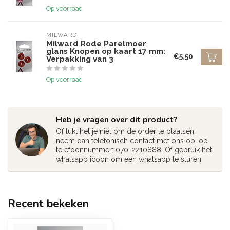
Op voorraad
MILWARD
Milward Rode Parelmoer
glans Knopen op kaart 17 mm:
€5,50
Verpakking van 3
Op voorraad
Heb je vragen over dit product?
Of lukt het je niet om de order te plaatsen,
neem dan telefonisch contact met ons op, op
telefoonnummer: 070-2210888. Of gebruik het
whatsapp icoon om een whatsapp te sturen
Recent bekeken