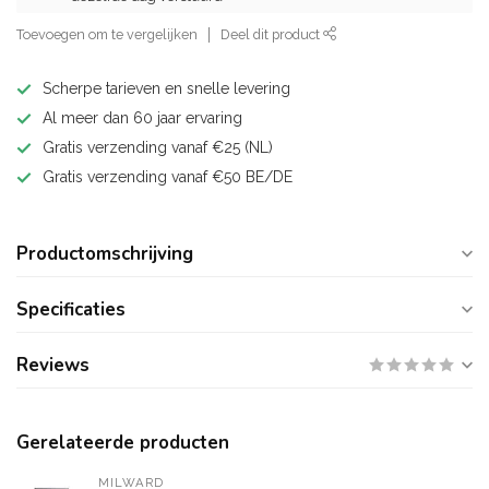
Toevoegen om te vergelijken
Deel dit product
Scherpe tarieven en snelle levering
Al meer dan 60 jaar ervaring
Gratis verzending vanaf €25 (NL)
Gratis verzending vanaf €50 BE/DE
Productomschrijving
Specificaties
Reviews
Gerelateerde producten
MILWARD