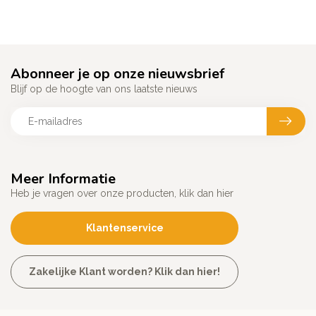
Abonneer je op onze nieuwsbrief
Blijf op de hoogte van ons laatste nieuws
Meer Informatie
Heb je vragen over onze producten, klik dan hier
Klantenservice
Zakelijke Klant worden? Klik dan hier!