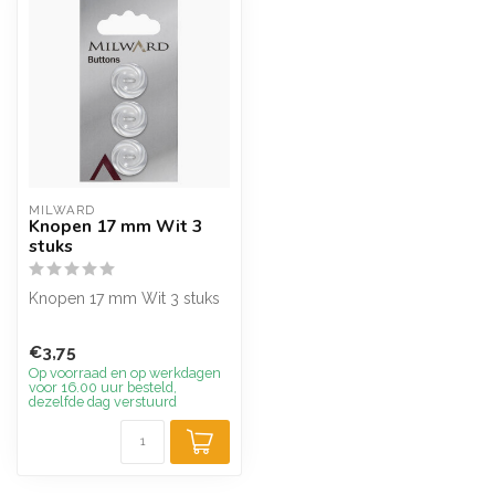
MILWARD
Knopen 17 mm Wit 3
stuks
Knopen 17 mm Wit 3 stuks
€3,75
Op voorraad en op werkdagen
voor 16.00 uur besteld,
dezelfde dag verstuurd