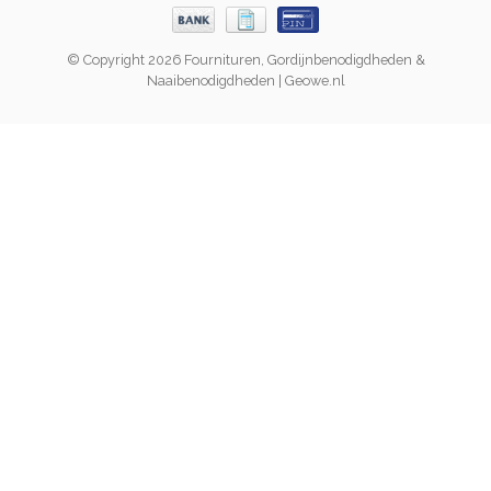
© Copyright 2026 Fournituren, Gordijnbenodigdheden &
Naaibenodigdheden | Geowe.nl