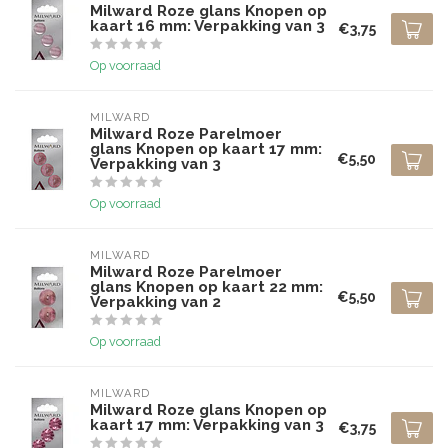
Milward Roze glans Knopen op
kaart 16 mm: Verpakking van 3
€3,75
Op voorraad
MILWARD
Milward Roze Parelmoer
glans Knopen op kaart 17 mm:
€5,50
Verpakking van 3
Op voorraad
MILWARD
Milward Roze Parelmoer
glans Knopen op kaart 22 mm:
€5,50
Verpakking van 2
Op voorraad
MILWARD
Milward Roze glans Knopen op
kaart 17 mm: Verpakking van 3
€3,75