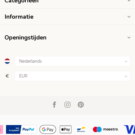
Categorieën
Informatie
Openingstijden
€