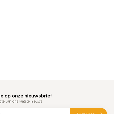
e op onze nieuwsbrief
gte van ons laatste nieuws