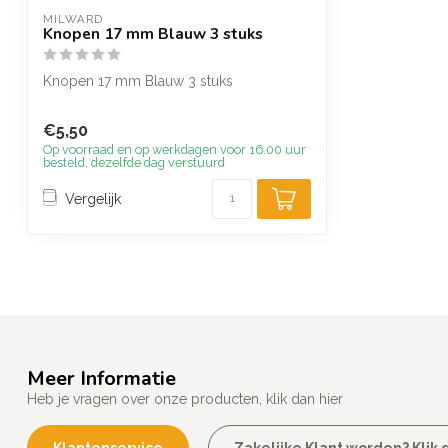
MILWARD
Knopen 17 mm Blauw 3 stuks
Knopen 17 mm Blauw 3 stuks
€5,50
Op voorraad en op werkdagen voor 16.00 uur
besteld, dezelfde dag verstuurd
Vergelijk
Meer Informatie
Heb je vragen over onze producten, klik dan hier