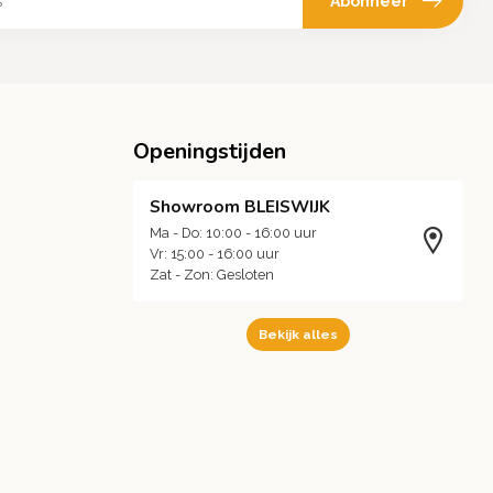
Abonneer
Openingstijden
Showroom BLEISWIJK
Ma - Do: 10:00 - 16:00 uur
Vr: 15:00 - 16:00 uur
Zat - Zon: Gesloten
Bekijk alles