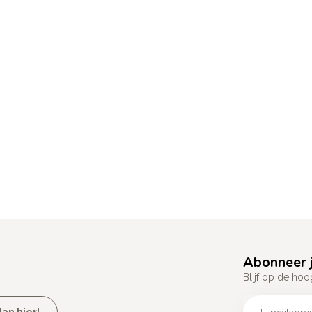
Abonneer j
Blijf op de hoo