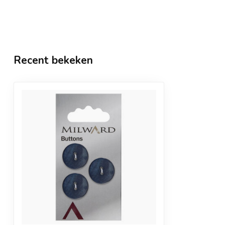
Recent bekeken