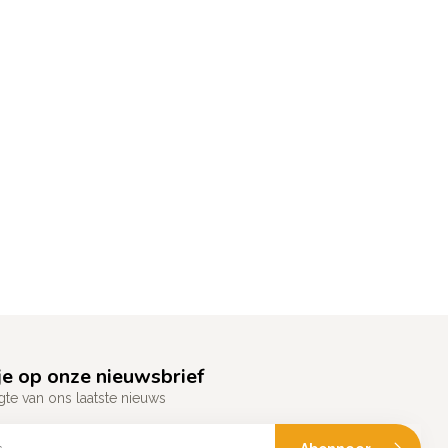
e op onze nieuwsbrief
gte van ons laatste nieuws