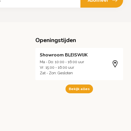
Abonneer
Openingstijden
Showroom BLEISWIJK
Ma - Do: 10:00 - 16:00 uur
Vr: 15:00 - 16:00 uur
Zat - Zon: Gesloten
Bekijk alles