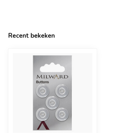
Recent bekeken