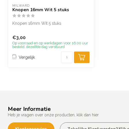
MILWARD
Knopen 16mm Wit 5 stuks
Knopen 16mm Wit 5 stuks
€3,00
Op voorraad en op werkdagen voor 16.00 uur
besteld, dezelfde dag verstuurd
Vergelijk
Meer Informatie
Heb je vragen over onze producten, klik dan hier