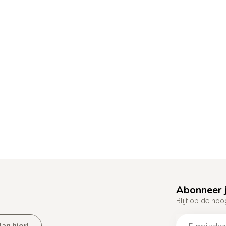
Abonneer j
Blijf op de hoo