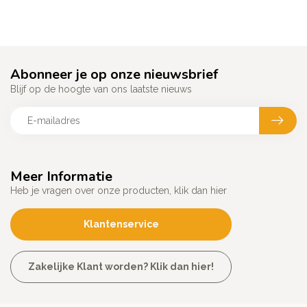
Abonneer je op onze nieuwsbrief
Blijf op de hoogte van ons laatste nieuws
Meer Informatie
Heb je vragen over onze producten, klik dan hier
Klantenservice
Zakelijke Klant worden? Klik dan hier!