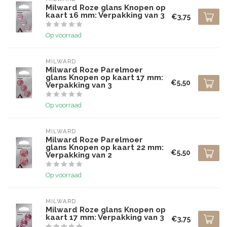
Milward Roze glans Knopen op
kaart 16 mm: Verpakking van 3
€3,75
Op voorraad
MILWARD
Milward Roze Parelmoer
glans Knopen op kaart 17 mm:
€5,50
Verpakking van 3
Op voorraad
MILWARD
Milward Roze Parelmoer
glans Knopen op kaart 22 mm:
€5,50
Verpakking van 2
Op voorraad
MILWARD
Milward Roze glans Knopen op
kaart 17 mm: Verpakking van 3
€3,75