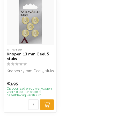
MILWARD
Knopen 13 mm Geel 5
stuks
Knopen 13 mm Geel 5 stuks
€3,95
Op voorraad en op werkdagen
voor 16.00 uur besteld,
dezelfde dag verstuurd