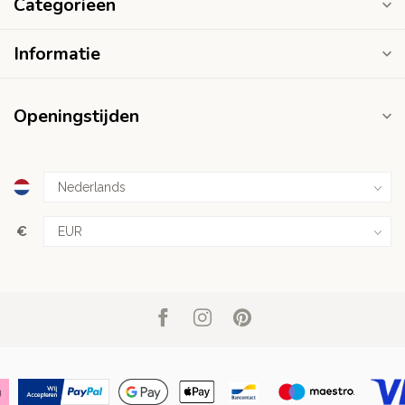
Categorieën
Informatie
Openingstijden
€