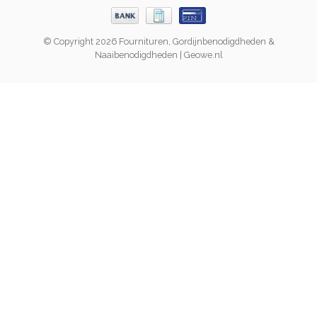
© Copyright 2026 Fournituren, Gordijnbenodigdheden &
Naaibenodigdheden | Geowe.nl