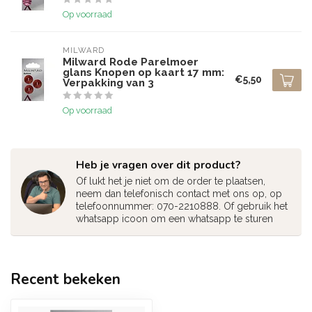
Op voorraad
MILWARD
Milward Rode Parelmoer
glans Knopen op kaart 17 mm:
€5,50
Verpakking van 3
Op voorraad
Heb je vragen over dit product?
Of lukt het je niet om de order te plaatsen,
neem dan telefonisch contact met ons op, op
telefoonnummer: 070-2210888. Of gebruik het
whatsapp icoon om een whatsapp te sturen
Recent bekeken