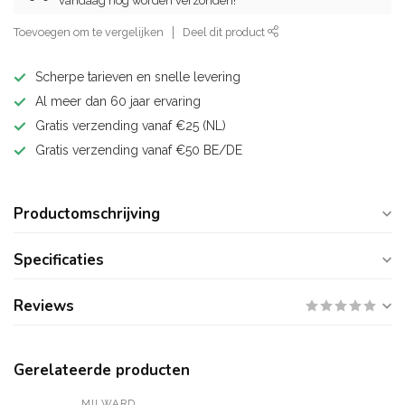
vandaag nog worden verzonden!
Toevoegen om te vergelijken
Deel dit product
Scherpe tarieven en snelle levering
Al meer dan 60 jaar ervaring
Gratis verzending vanaf €25 (NL)
Gratis verzending vanaf €50 BE/DE
Productomschrijving
Specificaties
Reviews
Gerelateerde producten
MILWARD