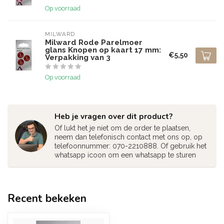
Op voorraad
MILWARD
Milward Rode Parelmoer
glans Knopen op kaart 17 mm:
€5,50
Verpakking van 3
Op voorraad
Heb je vragen over dit product?
Of lukt het je niet om de order te plaatsen,
neem dan telefonisch contact met ons op, op
telefoonnummer: 070-2210888. Of gebruik het
whatsapp icoon om een whatsapp te sturen
Recent bekeken