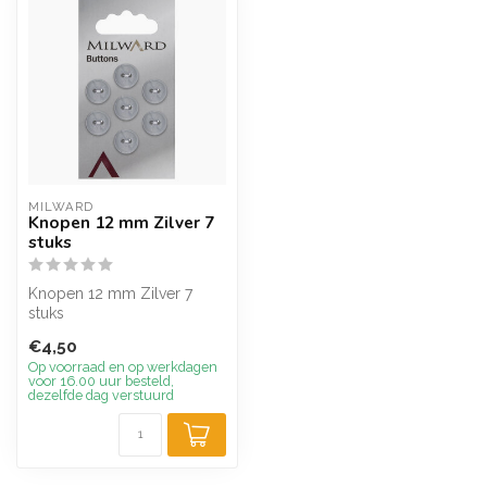
MILWARD
Knopen 12 mm Zilver 7
stuks
Knopen 12 mm Zilver 7
stuks
€4,50
Op voorraad en op werkdagen
voor 16.00 uur besteld,
dezelfde dag verstuurd