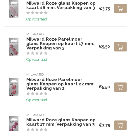
Milward Roze glans Knopen op
kaart 16 mm: Verpakking van 3
€3,75
Op voorraad
MILWARD
Milward Roze Parelmoer
glans Knopen op kaart 17 mm:
€5,50
Verpakking van 3
Op voorraad
MILWARD
Milward Roze Parelmoer
glans Knopen op kaart 22 mm:
€5,50
Verpakking van 2
Op voorraad
MILWARD
Milward Roze glans Knopen op
kaart 17 mm: Verpakking van 3
€3,75