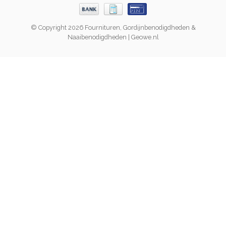
© Copyright 2026 Fournituren, Gordijnbenodigdheden &
Naaibenodigdheden | Geowe.nl