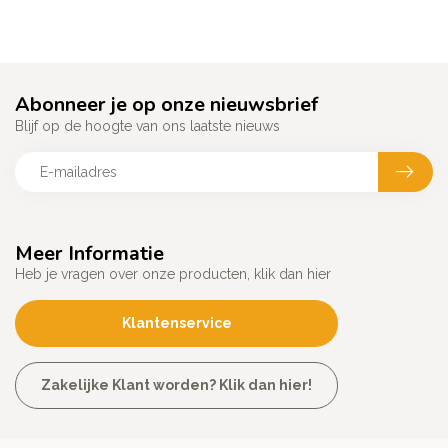
Abonneer je op onze nieuwsbrief
Blijf op de hoogte van ons laatste nieuws
Meer Informatie
Heb je vragen over onze producten, klik dan hier
Klantenservice
Zakelijke Klant worden? Klik dan hier!