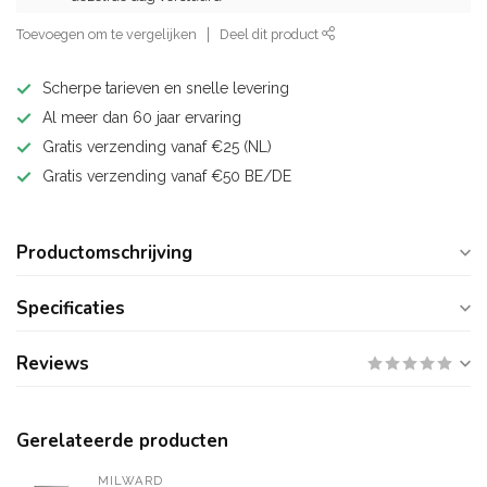
Toevoegen om te vergelijken
Deel dit product
Scherpe tarieven en snelle levering
Al meer dan 60 jaar ervaring
Gratis verzending vanaf €25 (NL)
Gratis verzending vanaf €50 BE/DE
Productomschrijving
Specificaties
Reviews
Gerelateerde producten
MILWARD