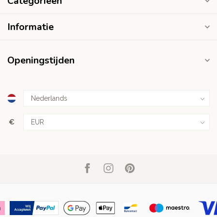
Categorieën
Informatie
Openingstijden
€