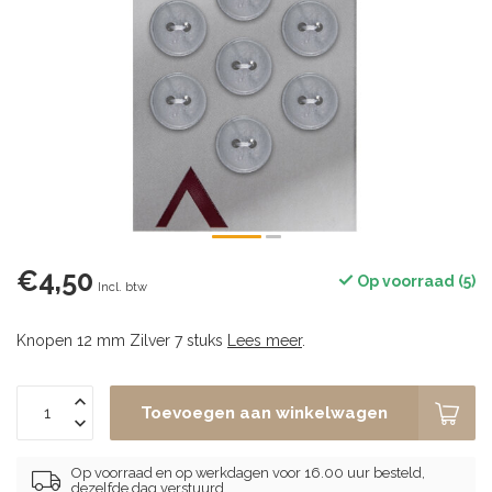
€4,50
Op voorraad (5)
Incl. btw
Knopen 12 mm Zilver 7 stuks
Lees meer
.
Toevoegen aan winkelwagen
Op voorraad en op werkdagen voor 16.00 uur besteld,
dezelfde dag verstuurd