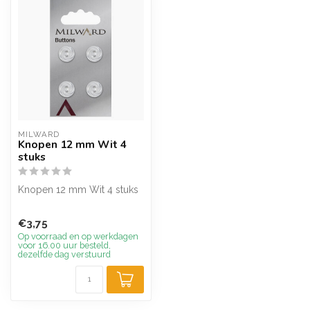
MILWARD
Knopen 12 mm Wit 4
stuks
Knopen 12 mm Wit 4 stuks
€3,75
Op voorraad en op werkdagen
voor 16.00 uur besteld,
dezelfde dag verstuurd