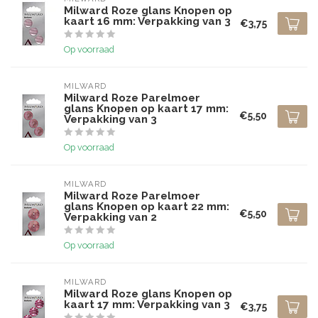
Milward Roze glans Knopen op
kaart 16 mm: Verpakking van 3
€3,75
Op voorraad
MILWARD
Milward Roze Parelmoer
glans Knopen op kaart 17 mm:
€5,50
Verpakking van 3
Op voorraad
MILWARD
Milward Roze Parelmoer
glans Knopen op kaart 22 mm:
€5,50
Verpakking van 2
Op voorraad
MILWARD
Milward Roze glans Knopen op
kaart 17 mm: Verpakking van 3
€3,75