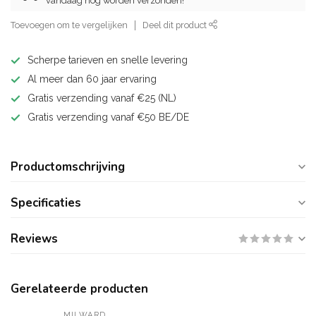
vandaag nog worden verzonden!
Toevoegen om te vergelijken
Deel dit product
Scherpe tarieven en snelle levering
Al meer dan 60 jaar ervaring
Gratis verzending vanaf €25 (NL)
Gratis verzending vanaf €50 BE/DE
Productomschrijving
Specificaties
Reviews
Gerelateerde producten
MILWARD