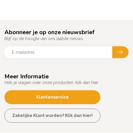
Abonneer je op onze nieuwsbrief
Blijf op de hoogte van ons laatste nieuws
Meer Informatie
Heb je vragen over onze producten, klik dan hier
Klantenservice
Zakelijke Klant worden? Klik dan hier!