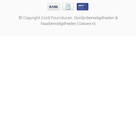
© Copyright 2026 Fournituren, Gordijnbenodigdheden &
Naaibenodigdheden | Geowe.nl