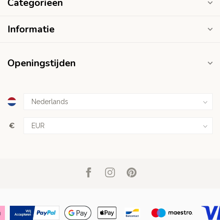
Categorieën
Informatie
Openingstijden
€