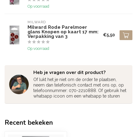
Op voorraad
MILWARD
Milward Rode Parelmoer
glans Knopen op kaart 17 mm:
€5,50
Verpakking van 3
Op voorraad
Heb je vragen over dit product?
Of lukt het je niet om de order te plaatsen,
neem dan telefonisch contact met ons op, op
telefoonnummer: 070-2210888. Of gebruik het
whatsapp icoon om een whatsapp te sturen
Recent bekeken