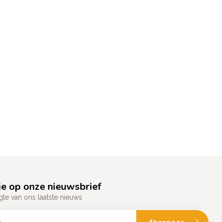
e op onze nieuwsbrief
gte van ons laatste nieuws