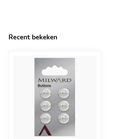
Recent bekeken