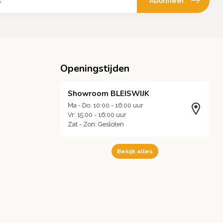
Abonneer
Openingstijden
Showroom BLEISWIJK
Ma - Do: 10:00 - 16:00 uur
Vr: 15:00 - 16:00 uur
Zat - Zon: Gesloten
Bekijk alles