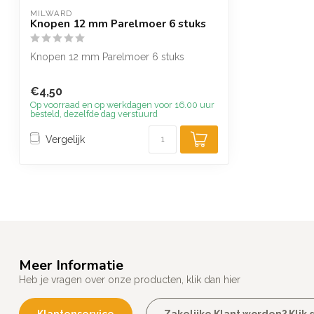
MILWARD
Knopen 12 mm Parelmoer 6 stuks
Knopen 12 mm Parelmoer 6 stuks
€4,50
Op voorraad en op werkdagen voor 16.00 uur
besteld, dezelfde dag verstuurd
Vergelijk
Meer Informatie
Heb je vragen over onze producten, klik dan hier