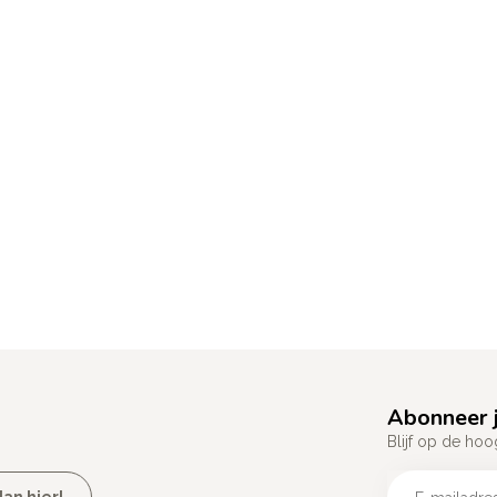
Abonneer j
Blijf op de hoo