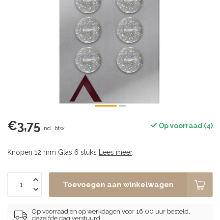
€3,75
Op voorraad (4)
Incl. btw
Knopen 12 mm Glas 6 stuks
Lees meer
.
Toevoegen aan winkelwagen
Op voorraad en op werkdagen voor 16.00 uur besteld,
dezelfde dag verstuurd