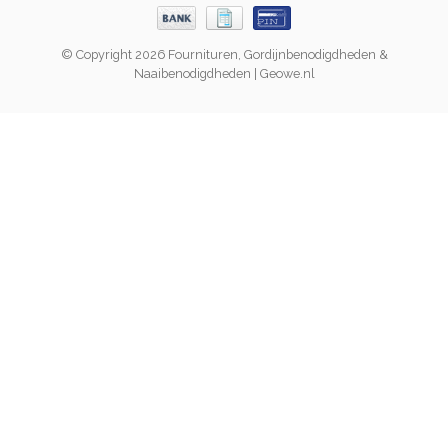
© Copyright 2026 Fournituren, Gordijnbenodigdheden &
Naaibenodigdheden | Geowe.nl