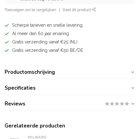
Toevoegen om te vergelijken
Deel dit product
Scherpe tarieven en snelle levering
Al meer dan 60 jaar ervaring
Gratis verzending vanaf €25 (NL)
Gratis verzending vanaf €50 BE/DE
Productomschrijving
Specificaties
Reviews
Gerelateerde producten
MILWARD