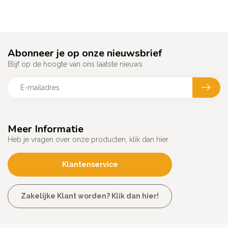
Abonneer je op onze nieuwsbrief
Blijf op de hoogte van ons laatste nieuws
Meer Informatie
Heb je vragen over onze producten, klik dan hier
Klantenservice
Zakelijke Klant worden? Klik dan hier!