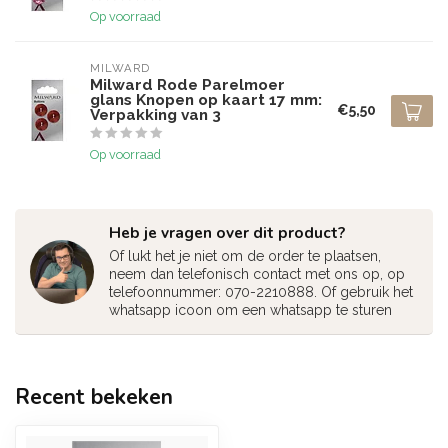
Op voorraad
MILWARD
Milward Rode Parelmoer
glans Knopen op kaart 17 mm:
€5,50
Verpakking van 3
Op voorraad
Heb je vragen over dit product?
Of lukt het je niet om de order te plaatsen,
neem dan telefonisch contact met ons op, op
telefoonnummer: 070-2210888. Of gebruik het
whatsapp icoon om een whatsapp te sturen
Recent bekeken