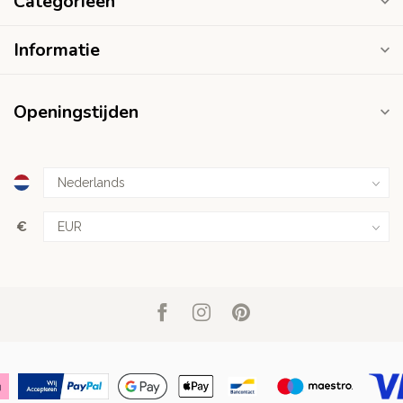
Categorieën
Informatie
Openingstijden
€