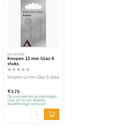
MILWARD
Knopen 12 mm Glas 6
stuks
Knopen 12 mm Glas 6 stuks
€3,75
Op voorraad en op werkdagen
voor 16.00 uur besteld,
dezelfde dag verstuurd