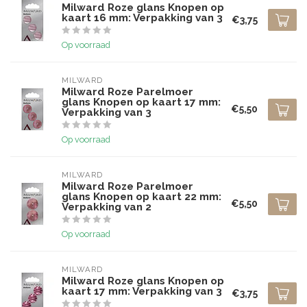
Milward Roze glans Knopen op
kaart 16 mm: Verpakking van 3
€3,75
Op voorraad
MILWARD
Milward Roze Parelmoer
glans Knopen op kaart 17 mm:
€5,50
Verpakking van 3
Op voorraad
MILWARD
Milward Roze Parelmoer
glans Knopen op kaart 22 mm:
€5,50
Verpakking van 2
Op voorraad
MILWARD
Milward Roze glans Knopen op
kaart 17 mm: Verpakking van 3
€3,75