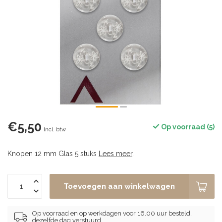
€5,50
Op voorraad (5)
Incl. btw
Knopen 12 mm Glas 5 stuks
Lees meer
.
Toevoegen aan winkelwagen
Op voorraad en op werkdagen voor 16.00 uur besteld,
dezelfde dag verstuurd