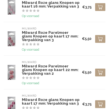
Milward Roze glans Knopen op
kaart 16 mm: Verpakking van 3
€3,75
Op voorraad
MILWARD
Milward Roze Parelmoer
glans Knopen op kaart 17 mm:
€5,50
Verpakking van 3
Op voorraad
MILWARD
Milward Roze Parelmoer
glans Knopen op kaart 22 mm:
€5,50
Verpakking van 2
Op voorraad
MILWARD
Milward Roze glans Knopen op
kaart 17 mm: Verpakking van 3
€3,75