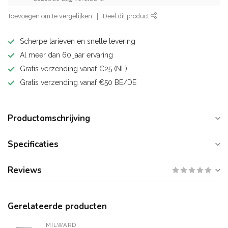
Toevoegen om te vergelijken
Deel dit product
Scherpe tarieven en snelle levering
Al meer dan 60 jaar ervaring
Gratis verzending vanaf €25 (NL)
Gratis verzending vanaf €50 BE/DE
Productomschrijving
Specificaties
Reviews
Gerelateerde producten
MILWARD