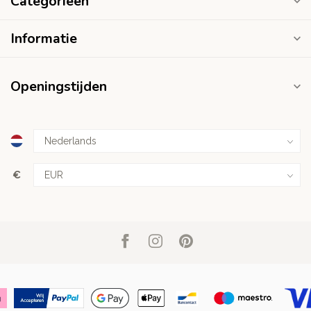
Categorieën
Informatie
Openingstijden
€