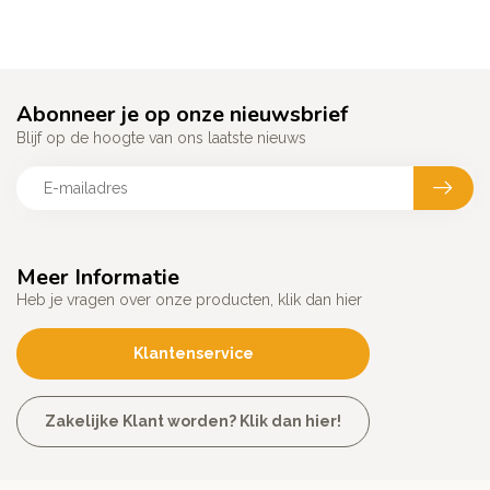
Abonneer je op onze nieuwsbrief
Blijf op de hoogte van ons laatste nieuws
Meer Informatie
Heb je vragen over onze producten, klik dan hier
Klantenservice
Zakelijke Klant worden? Klik dan hier!