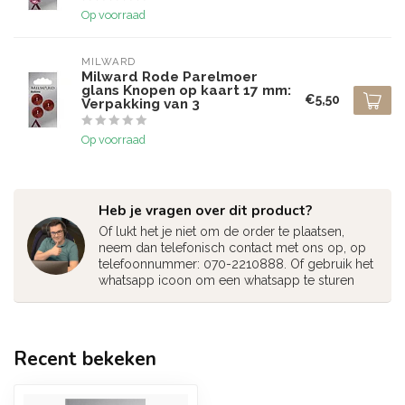
Op voorraad
MILWARD
Milward Rode Parelmoer
glans Knopen op kaart 17 mm:
€5,50
Verpakking van 3
Op voorraad
Heb je vragen over dit product?
Of lukt het je niet om de order te plaatsen,
neem dan telefonisch contact met ons op, op
telefoonnummer: 070-2210888. Of gebruik het
whatsapp icoon om een whatsapp te sturen
Recent bekeken