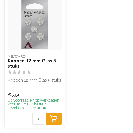
MILWARD
Knopen 12 mm Glas 5
stuks
Knopen 12 mm Glas 5 stuks
€5,50
Op voorraad en op werkdagen
voor 16.00 uur besteld,
dezelfde dag verstuurd