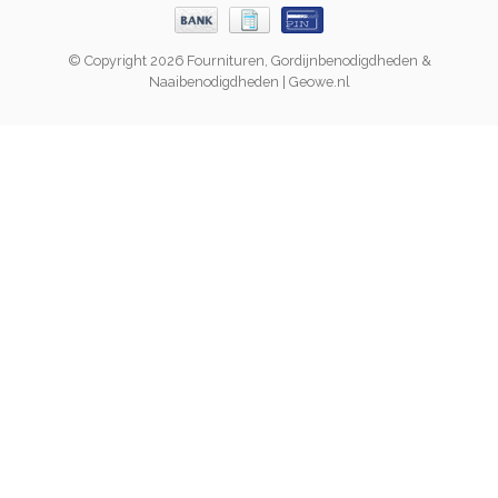
© Copyright 2026 Fournituren, Gordijnbenodigdheden &
Naaibenodigdheden | Geowe.nl