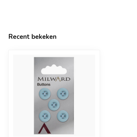
Recent bekeken