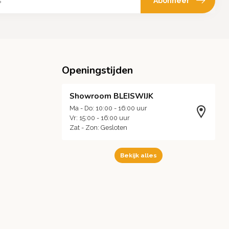
Abonneer
Openingstijden
Showroom BLEISWIJK
Ma - Do: 10:00 - 16:00 uur
Vr: 15:00 - 16:00 uur
Zat - Zon: Gesloten
Bekijk alles