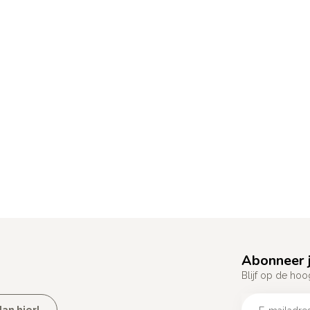
Abonneer j
Blijf op de hoo