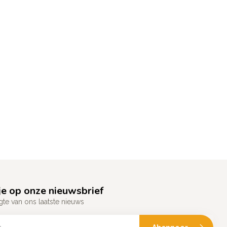
e op onze nieuwsbrief
gte van ons laatste nieuws