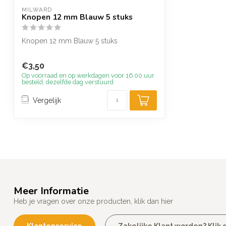
MILWARD
Knopen 12 mm Blauw 5 stuks
Knopen 12 mm Blauw 5 stuks
€3,50
Op voorraad en op werkdagen voor 16.00 uur
besteld, dezelfde dag verstuurd
Vergelijk
Meer Informatie
Heb je vragen over onze producten, klik dan hier