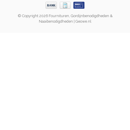
© Copyright 2026 Fournituren, Gordijnbenodigdheden &
Naaibenodigdheden | Geowe.nl