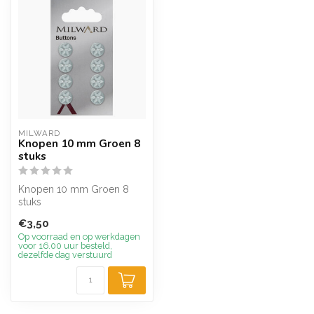
MILWARD
Knopen 10 mm Groen 8
stuks
Knopen 10 mm Groen 8
stuks
€3,50
Op voorraad en op werkdagen
voor 16.00 uur besteld,
dezelfde dag verstuurd