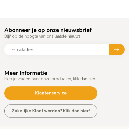
Abonneer je op onze nieuwsbrief
Blijf op de hoogte van ons laatste nieuws
Meer Informatie
Heb je vragen over onze producten, klik dan hier
Klantenservice
Zakelijke Klant worden? Klik dan hier!