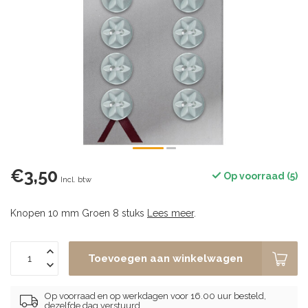
€3,50
Op voorraad (5)
Incl. btw
Knopen 10 mm Groen 8 stuks
Lees meer
.
Toevoegen aan winkelwagen
Op voorraad en op werkdagen voor 16.00 uur besteld,
dezelfde dag verstuurd