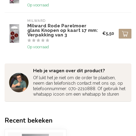
Op voorraad
MILWARD
Milward Rode Parelmoer
glans Knopen op kaart 17 mm:
€5,50
Verpakking van 3
Op voorraad
Heb je vragen over dit product?
Of lukt het je niet om de order te plaatsen,
neem dan telefonisch contact met ons op, op
telefoonnummer: 070-2210888. Of gebruik het
whatsapp icoon om een whatsapp te sturen
Recent bekeken