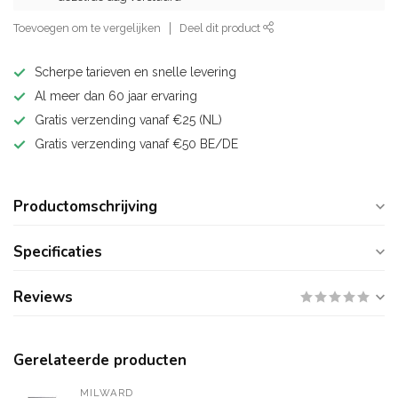
Toevoegen om te vergelijken
Deel dit product
Scherpe tarieven en snelle levering
Al meer dan 60 jaar ervaring
Gratis verzending vanaf €25 (NL)
Gratis verzending vanaf €50 BE/DE
Productomschrijving
Specificaties
Reviews
Gerelateerde producten
MILWARD