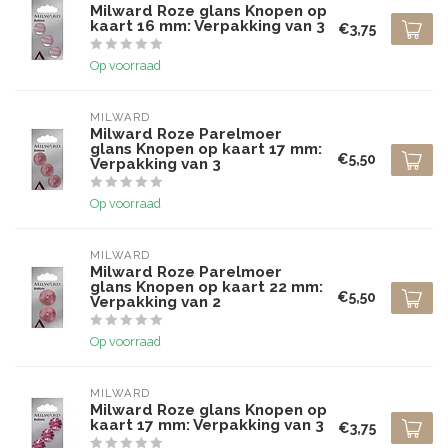
Milward Roze glans Knopen op
kaart 16 mm: Verpakking van 3
€3,75
Op voorraad
MILWARD
Milward Roze Parelmoer
glans Knopen op kaart 17 mm:
€5,50
Verpakking van 3
Op voorraad
MILWARD
Milward Roze Parelmoer
glans Knopen op kaart 22 mm:
€5,50
Verpakking van 2
Op voorraad
MILWARD
Milward Roze glans Knopen op
kaart 17 mm: Verpakking van 3
€3,75