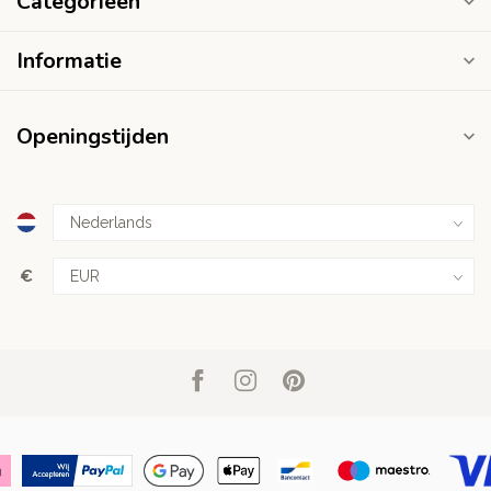
Categorieën
Informatie
Openingstijden
€