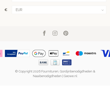
€
© Copyright 2026 Fournituren, Gordijnbenodigdheden &
Naaibenodigdheden | Geowe.nl