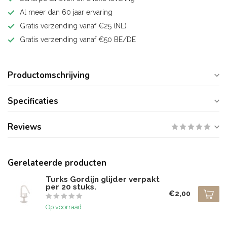
Al meer dan 60 jaar ervaring
Gratis verzending vanaf €25 (NL)
Gratis verzending vanaf €50 BE/DE
Productomschrijving
Specificaties
Reviews
Gerelateerde producten
Turks Gordijn glijder verpakt
per 20 stuks.
€2,00
Op voorraad