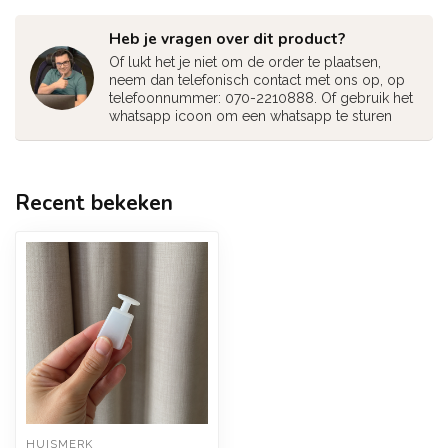
Heb je vragen over dit product?
Of lukt het je niet om de order te plaatsen,
neem dan telefonisch contact met ons op, op
telefoonnummer: 070-2210888. Of gebruik het
whatsapp icoon om een whatsapp te sturen
Recent bekeken
HUISMERK