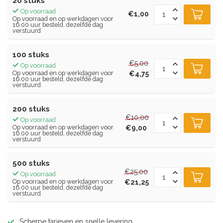
20 stuks
Op voorraad
€1,00
Op voorraad en op werkdagen voor
16.00 uur besteld, dezelfde dag
verstuurd
100 stuks
€5,00
Op voorraad
Op voorraad en op werkdagen voor
€4,75
16.00 uur besteld, dezelfde dag
verstuurd
200 stuks
€10,00
Op voorraad
Op voorraad en op werkdagen voor
€9,00
16.00 uur besteld, dezelfde dag
verstuurd
500 stuks
€25,00
Op voorraad
Op voorraad en op werkdagen voor
€21,25
16.00 uur besteld, dezelfde dag
verstuurd
Scherpe tarieven en snelle levering