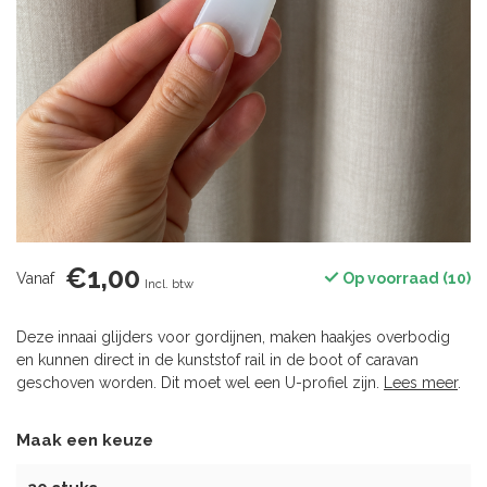
€1,00
Vanaf
Op voorraad (10)
Incl. btw
Deze innaai glijders voor gordijnen, maken haakjes overbodig
en kunnen direct in de kunststof rail in de boot of caravan
geschoven worden. Dit moet wel een U-profiel zijn.
Lees meer
.
Maak een keuze