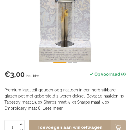
€3,00
Op voorraad (5)
Incl. btw
Premium kwaliteit gouden oog naalden in een herbruikbare
glazen pot met geborsteld zilveren deksel. Bevat 10 naalden. 1x
Tapestry maat 19, x3 Sharps maat 5, x3 Sharps maat 7, x3
Embroidery maat 8.
Lees meer
.
Toevoegen aan winkelwagen