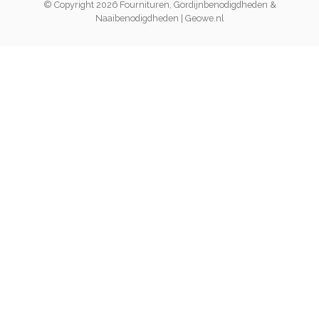
© Copyright 2026 Fournituren, Gordijnbenodigdheden &
Naaibenodigdheden | Geowe.nl