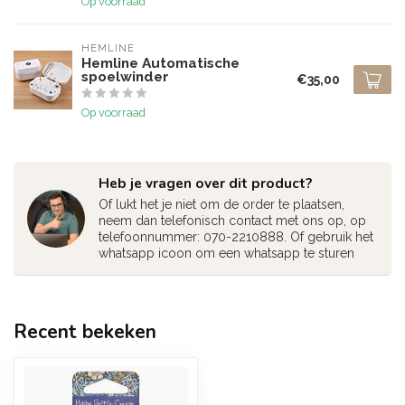
Op voorraad
HEMLINE
Hemline Automatische
spoelwinder
€35,00
Op voorraad
Heb je vragen over dit product?
Of lukt het je niet om de order te plaatsen,
neem dan telefonisch contact met ons op, op
telefoonnummer: 070-2210888. Of gebruik het
whatsapp icoon om een whatsapp te sturen
Recent bekeken