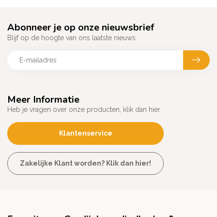
Abonneer je op onze nieuwsbrief
Blijf op de hoogte van ons laatste nieuws
Meer Informatie
Heb je vragen over onze producten, klik dan hier
Klantenservice
Zakelijke Klant worden? Klik dan hier!