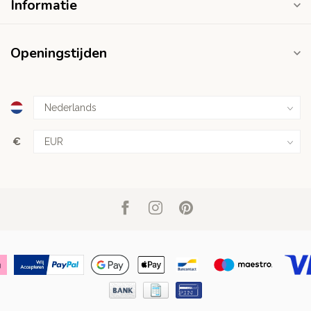
Informatie
Openingstijden
€