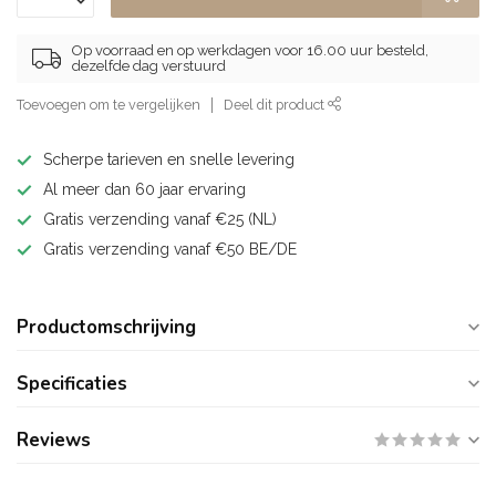
Op voorraad en op werkdagen voor 16.00 uur besteld,
dezelfde dag verstuurd
Toevoegen om te vergelijken
Deel dit product
Scherpe tarieven en snelle levering
Al meer dan 60 jaar ervaring
Gratis verzending vanaf €25 (NL)
Gratis verzending vanaf €50 BE/DE
Productomschrijving
Specificaties
Reviews