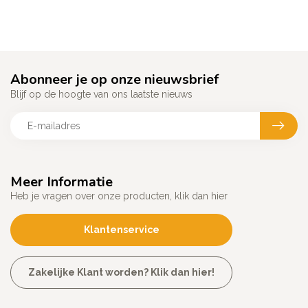
Abonneer je op onze nieuwsbrief
Blijf op de hoogte van ons laatste nieuws
Meer Informatie
Heb je vragen over onze producten, klik dan hier
Klantenservice
Zakelijke Klant worden? Klik dan hier!