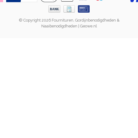
© Copyright 2026 Fournituren, Gordijnbenodigdheden &
Naaibenodigdheden | Geowe.nl