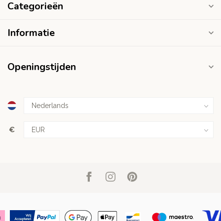
Categorieën
Informatie
Openingstijden
€