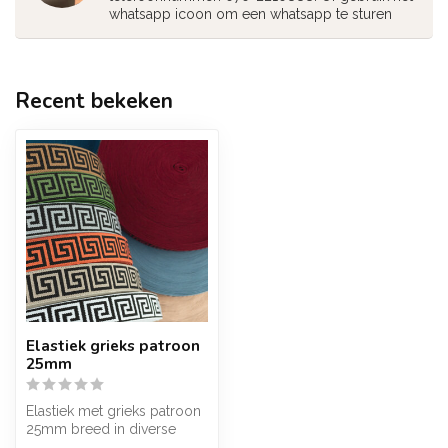
whatsapp icoon om een whatsapp te sturen
Recent bekeken
Elastiek grieks patroon
25mm
Elastiek met grieks patroon
25mm breed in diverse
kleuren leverbaar.