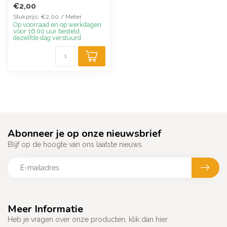
€2,00
Stukprijs: €2,00 / Meter
Op voorraad en op werkdagen
voor 16.00 uur besteld,
dezelfde dag verstuurd
Abonneer je op onze nieuwsbrief
Blijf op de hoogte van ons laatste nieuws
Meer Informatie
Heb je vragen over onze producten, klik dan hier