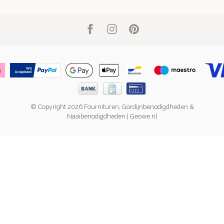
© Copyright 2026 Fournituren, Gordijnbenodigdheden &
Naaibenodigdheden | Geowe.nl