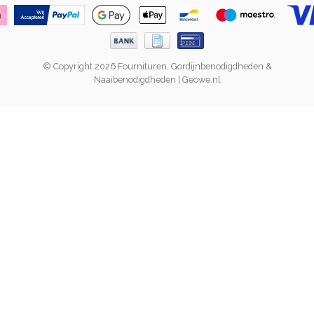
© Copyright 2026 Fournituren, Gordijnbenodigdheden &
Naaibenodigdheden | Geowe.nl