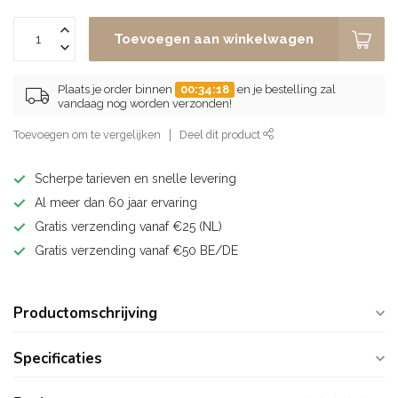
Toevoegen aan winkelwagen
Plaats je order binnen
00:34:18
en je bestelling zal
vandaag nog worden verzonden!
Toevoegen om te vergelijken
Deel dit product
Scherpe tarieven en snelle levering
Al meer dan 60 jaar ervaring
Gratis verzending vanaf €25 (NL)
Gratis verzending vanaf €50 BE/DE
Productomschrijving
Specificaties