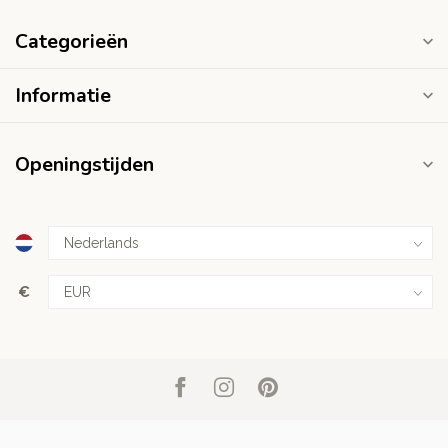
Categorieën
Informatie
Openingstijden
€