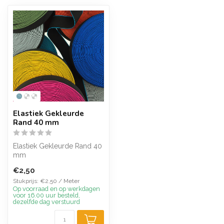
Elastiek Gekleurde
Rand 40 mm
Elastiek Gekleurde Rand 40
mm
€2,50
Stukprijs: €2,50 / Meter
Op voorraad en op werkdagen
voor 16.00 uur besteld,
dezelfde dag verstuurd