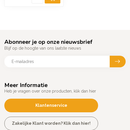
Abonneer je op onze nieuwsbrief
Blijf op de hoogte van ons laatste nieuws
Meer Informatie
Heb je vragen over onze producten, klik dan hier
Klantenservice
Zakelijke Klant worden? Klik dan hier!