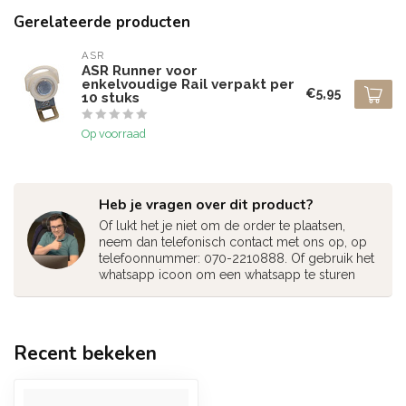
Gerelateerde producten
ASR
ASR Runner voor
enkelvoudige Rail verpakt per
€5,95
10 stuks
Op voorraad
Heb je vragen over dit product?
Of lukt het je niet om de order te plaatsen,
neem dan telefonisch contact met ons op, op
telefoonnummer: 070-2210888. Of gebruik het
whatsapp icoon om een whatsapp te sturen
Recent bekeken