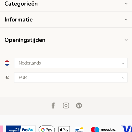
Categorieën
Informatie
Openingstijden
€