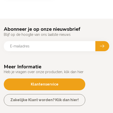
Abonneer je op onze nieuwsbrief
Blijf op de hoogte van ons laatste nieuws
Meer Informatie
Heb je vragen over onze producten, klik dan hier
Klantenservice
Zakelijke Klant worden? Klik dan hier!