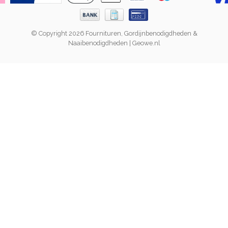
© Copyright 2026 Fournituren, Gordijnbenodigdheden &
Naaibenodigdheden | Geowe.nl