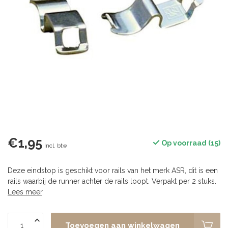
€1,95
Op voorraad (15)
Incl. btw
Deze eindstop is geschikt voor rails van het merk ASR, dit is een
rails waarbij de runner achter de rails loopt. Verpakt per 2 stuks.
Lees meer
.
Toevoegen aan winkelwagen