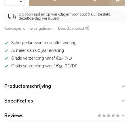
Op voorraad en op werkdagen voor 16.00 uur besteld,
dezelfde dag verstuurd
Toevoegen om te vergelijken
Deel dit product
Scherpe tarieven en snelle levering
Al meer dan 60 jaar ervaring
Gratis verzending vanaf €25 (NL)
Gratis verzending vanaf €50 BE/DE
Productomschrijving
Specificaties
Reviews