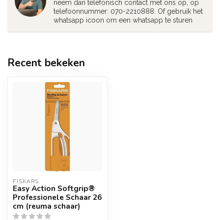
neem dan telefonisch contact met ons op, op
telefoonnummer: 070-2210888. Of gebruik het
whatsapp icoon om een whatsapp te sturen
Recent bekeken
FISKARS
Easy Action Softgrip®
Professionele Schaar 26
cm (reuma schaar)