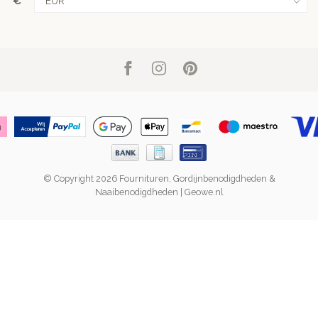
€
© Copyright 2026 Fournituren, Gordijnbenodigdheden &
Naaibenodigdheden | Geowe.nl