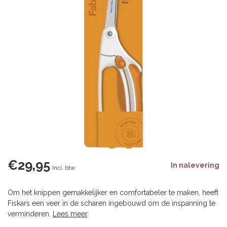
€29,95
In nalevering
Incl. btw
Om het knippen gemakkelijker en comfortabeler te maken, heeft
Fiskars een veer in de scharen ingebouwd om de inspanning te
verminderen.
Lees meer
.