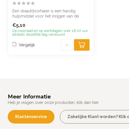
Een draaddoorhaler is een handig
hulpmiddel voor het inrijgen van de
draad in uw...
€5,10
Op voorraad en op werkdagen voor 16.00 uur
besteld, dezelfde dag verstuurd
Vergelijk
Meer Informatie
Heb je vragen over onze producten, klik dan hier
Klantenservice
Zakelijke Klant worden? Klik d