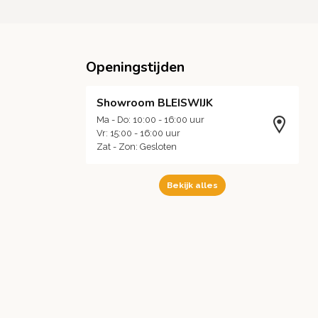
Openingstijden
Showroom BLEISWIJK
Ma - Do: 10:00 - 16:00 uur
Vr: 15:00 - 16:00 uur
Zat - Zon: Gesloten
Bekijk alles