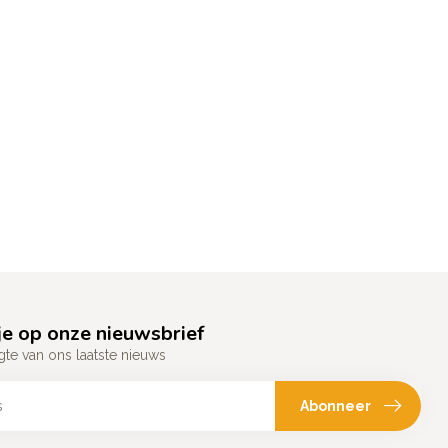
e op onze nieuwsbrief
gte van ons laatste nieuws
Abonneer