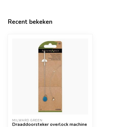
Recent bekeken
MILWARD GREEN
Draaddoorsteker overlock machine