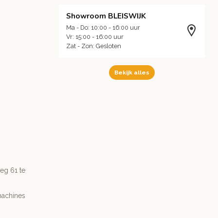
Showroom BLEISWIJK
Ma - Do: 10:00 - 16:00 uur
Vr: 15:00 - 16:00 uur
Zat - Zon: Gesloten
Bekijk alles
g 61 te
machines