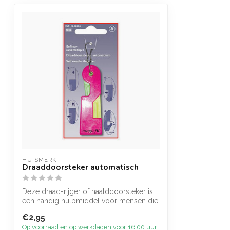
HUISMERK
Draaddoorsteker automatisch
Deze draad-rijger of naalddoorsteker is
een handig hulpmiddel voor mensen die
mo...
€2,95
Op voorraad en op werkdagen voor 16.00 uur