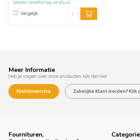
besteld, dezelfde dag verstuurd
Vergelijk
Meer Informatie
Heb je vragen over onze producten, klik dan hier
Klantenservice
Zakelijke Klant worden? Klik d
Fournituren,
Categori