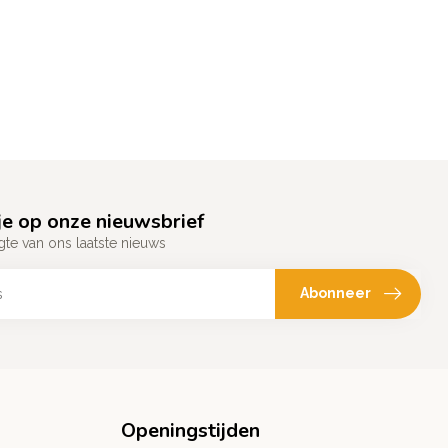
e op onze nieuwsbrief
gte van ons laatste nieuws
Abonneer
Openingstijden