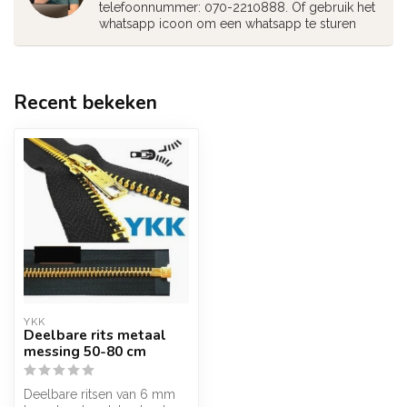
telefoonnummer: 070-2210888. Of gebruik het
whatsapp icoon om een whatsapp te sturen
Recent bekeken
YKK
Deelbare rits metaal
messing 50-80 cm
Deelbare ritsen van 6 mm