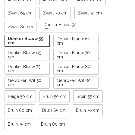
Zwart 65 cm
Zwart 70 cm
Zwart 75 cm
Donker Blauw 50
Zwart 80 cm
cm
Donker Blauw 55
Donker Blauw 60
cm
cm
Donker Blauw 65
Donker Blauw 70
cm
cm
Donker Blauw 75
Donker Blauw 80
cm
cm
Gebroken Wit 50
Gebroken Wit 80
cm
cm
Beige 50 cm
Bruin 50 cm
Bruin 55 cm
Bruin 60 cm
Bruin 65 cm
Bruin 70 cm
Bruin 75 cm
Bruin 80 cm