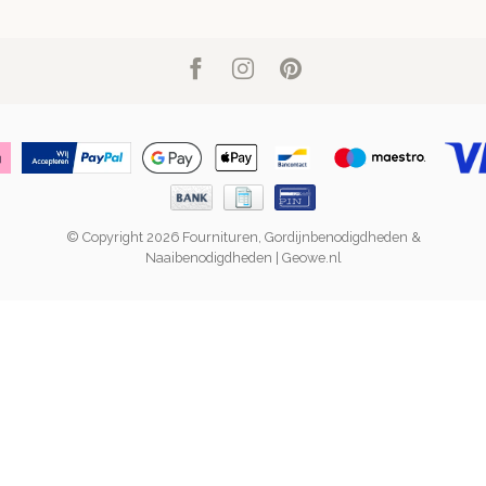
© Copyright 2026 Fournituren, Gordijnbenodigdheden &
Naaibenodigdheden | Geowe.nl