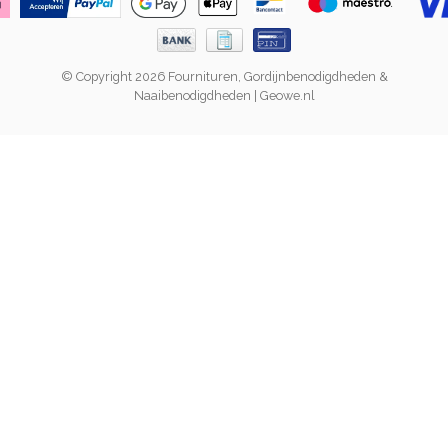
© Copyright 2026 Fournituren, Gordijnbenodigdheden &
Naaibenodigdheden | Geowe.nl