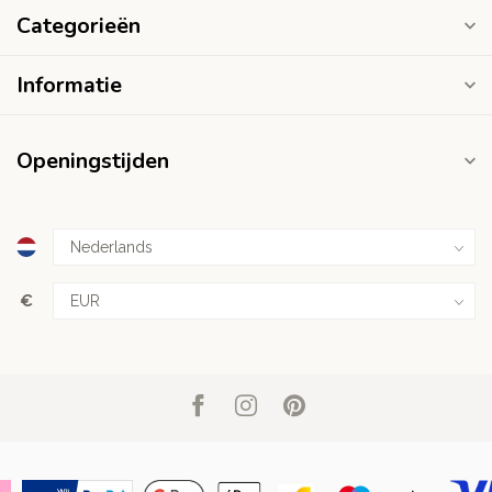
Categorieën
Informatie
Openingstijden
€