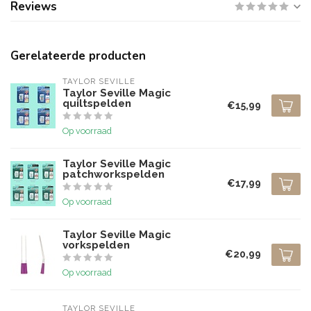
Reviews
Gerelateerde producten
TAYLOR SEVILLE
Taylor Seville Magic
quiltspelden
€15,99
Op voorraad
Taylor Seville Magic
patchworkspelden
€17,99
Op voorraad
Taylor Seville Magic
vorkspelden
€20,99
Op voorraad
TAYLOR SEVILLE