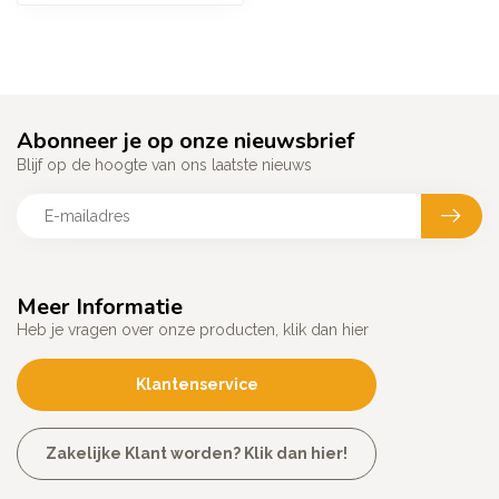
Abonneer je op onze nieuwsbrief
Blijf op de hoogte van ons laatste nieuws
Meer Informatie
Heb je vragen over onze producten, klik dan hier
Klantenservice
Zakelijke Klant worden? Klik dan hier!