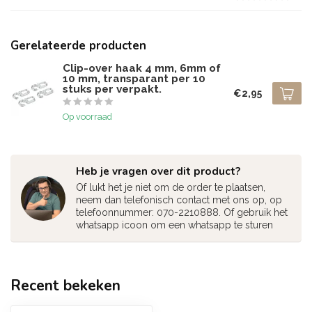
Gerelateerde producten
Clip-over haak 4 mm, 6mm of
10 mm, transparant per 10
stuks per verpakt.
€2,95
Op voorraad
Heb je vragen over dit product?
Of lukt het je niet om de order te plaatsen,
neem dan telefonisch contact met ons op, op
telefoonnummer: 070-2210888. Of gebruik het
whatsapp icoon om een whatsapp te sturen
Recent bekeken