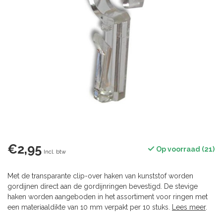
€2,95
Op voorraad (21)
Incl. btw
Met de transparante clip-over haken van kunststof worden
gordijnen direct aan de gordijnringen bevestigd. De stevige
haken worden aangeboden in het assortiment voor ringen met
een materiaaldikte van 10 mm verpakt per 10 stuks.
Lees meer
.