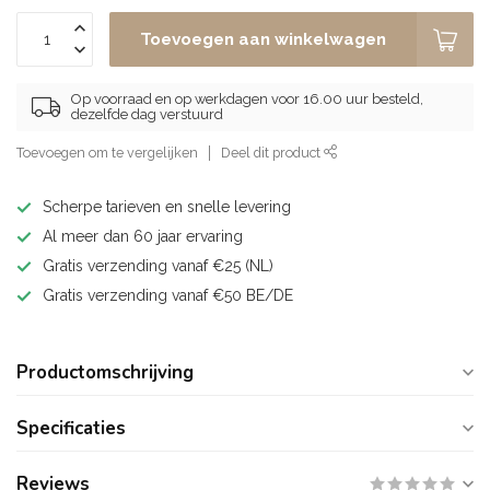
Toevoegen aan winkelwagen
Op voorraad en op werkdagen voor 16.00 uur besteld,
dezelfde dag verstuurd
Toevoegen om te vergelijken
Deel dit product
Scherpe tarieven en snelle levering
Al meer dan 60 jaar ervaring
Gratis verzending vanaf €25 (NL)
Gratis verzending vanaf €50 BE/DE
Productomschrijving
Specificaties
Reviews