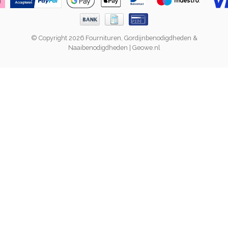
© Copyright 2026 Fournituren, Gordijnbenodigdheden &
Naaibenodigdheden | Geowe.nl