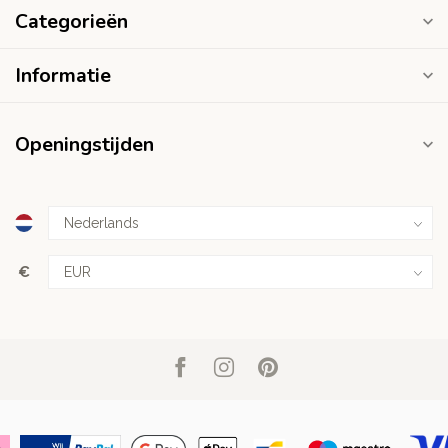
Categorieën
Informatie
Openingstijden
€