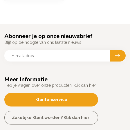
Abonneer je op onze nieuwsbrief
Blijf op de hoogte van ons laatste nieuws
Meer Informatie
Heb je vragen over onze producten, klik dan hier
Klantenservice
Zakelijke Klant worden? Klik dan hier!