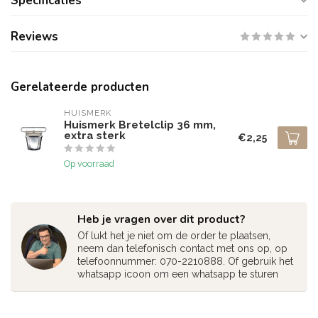
Specificaties
Reviews
Gerelateerde producten
HUISMERK
Huismerk Bretelclip 36 mm,
extra sterk
€2,25
Op voorraad
Heb je vragen over dit product?
Of lukt het je niet om de order te plaatsen,
neem dan telefonisch contact met ons op, op
telefoonnummer: 070-2210888. Of gebruik het
whatsapp icoon om een whatsapp te sturen