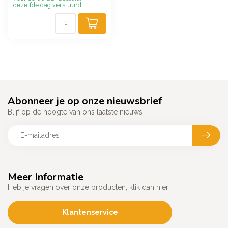
dezelfde dag verstuurd
Abonneer je op onze nieuwsbrief
Blijf op de hoogte van ons laatste nieuws
Meer Informatie
Heb je vragen over onze producten, klik dan hier
Klantenservice