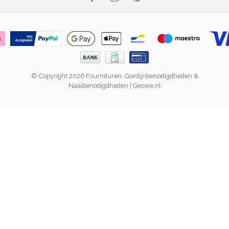
© Copyright 2026 Fournituren, Gordijnbenodigdheden &
Naaibenodigdheden | Geowe.nl