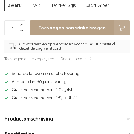
Zwart*
Wit*
Donker Grijs
Jacht Groen
Toevoegen aan winkelwagen
Op voorraad en op werkdagen voor 16.00 uur besteld,
dezelfde dag verstuurd
Toevoegen om te vergelijken
Deel dit product
Scherpe tarieven en snelle levering
Al meer dan 60 jaar ervaring
Gratis verzending vanaf €25 (NL)
Gratis verzending vanaf €50 BE/DE
Productomschrijving