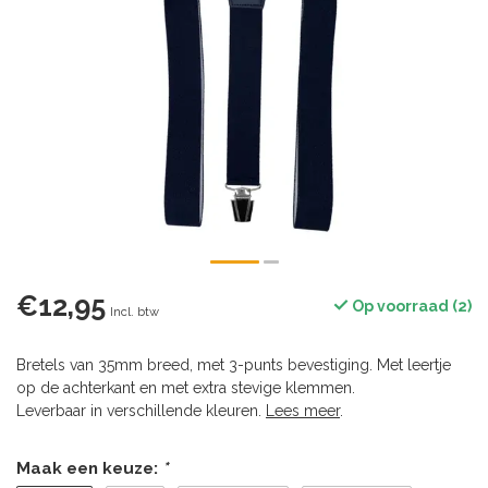
€12,95
Op voorraad (2)
Incl. btw
Bretels van 35mm breed, met 3-punts bevestiging. Met leertje
op de achterkant en met extra stevige klemmen.
Leverbaar in verschillende kleuren.
Lees meer
.
Maak een keuze:
*