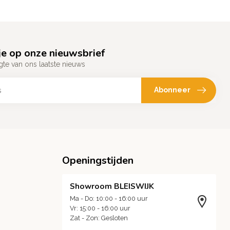
e op onze nieuwsbrief
gte van ons laatste nieuws
Abonneer
Openingstijden
Showroom BLEISWIJK
Ma - Do: 10:00 - 16:00 uur
Vr: 15:00 - 16:00 uur
Zat - Zon: Gesloten