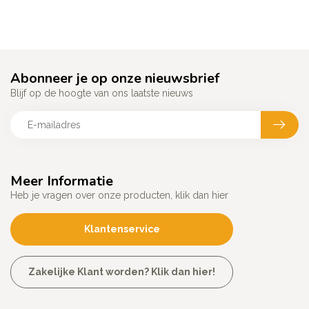
Abonneer je op onze nieuwsbrief
Blijf op de hoogte van ons laatste nieuws
Meer Informatie
Heb je vragen over onze producten, klik dan hier
Klantenservice
Zakelijke Klant worden? Klik dan hier!