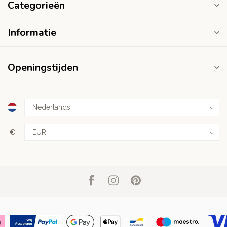
Categorieën
Informatie
Openingstijden
€