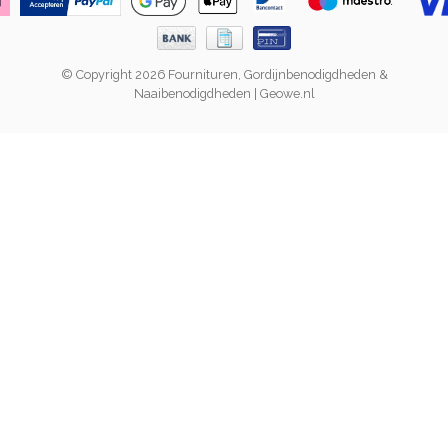
© Copyright 2026 Fournituren, Gordijnbenodigdheden &
Naaibenodigdheden | Geowe.nl