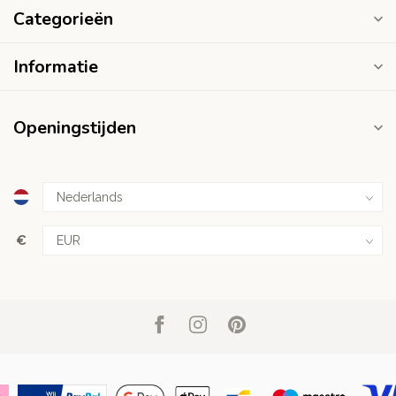
Categorieën
Informatie
Openingstijden
€