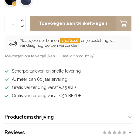
Toevoegen aan winkelwagen
Plaats je order binnen
13:20:39
en je bestelling zal
vandaag nog worden verzonden!
Toevoegen om te vergelijken
Deel dit product
Scherpe tarieven en snelle levering
Al meer dan 60 jaar ervaring
Gratis verzending vanaf €25 (NL)
Gratis verzending vanaf €50 BE/DE
Productomschrijving
Reviews