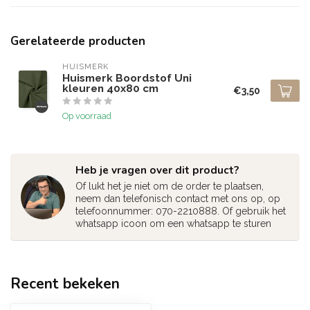
Gerelateerde producten
HUISMERK
Huismerk Boordstof Uni
kleuren 40x80 cm
€3,50
Op voorraad
Heb je vragen over dit product?
Of lukt het je niet om de order te plaatsen,
neem dan telefonisch contact met ons op, op
telefoonnummer: 070-2210888. Of gebruik het
whatsapp icoon om een whatsapp te sturen
Recent bekeken