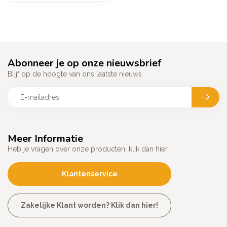
Abonneer je op onze nieuwsbrief
Blijf op de hoogte van ons laatste nieuws
Meer Informatie
Heb je vragen over onze producten, klik dan hier
Klantenservice
Zakelijke Klant worden? Klik dan hier!