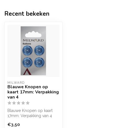
Recent bekeken
MILWARD
Blauwe Knopen op
kaart 17mm: Verpakking
van 4
Blauwe Knopen op kaart
17mm: Verpakking van 4
stuks
€3,50