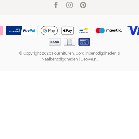
© Copyright 2026 Fournituren, Gordijnbenodigdheden &
Naaibenodigdheden | Geowe.nl