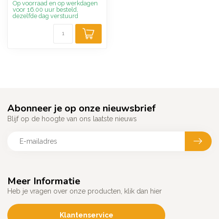
Op voorraad en op werkdagen
voor 16.00 uur besteld,
dezelfde dag verstuurd
Abonneer je op onze nieuwsbrief
Blijf op de hoogte van ons laatste nieuws
Meer Informatie
Heb je vragen over onze producten, klik dan hier
Klantenservice