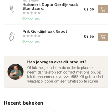
HUISMERK
Huismerk Duplo Gordijnhaak
Standaard
€1,00
Op voorraad
Prik Gordijnhaak Groot
€1,60
Op voorraad
Heb je vragen over dit product?
Of lukt het je niet om de order te plaatsen,
neem dan telefonisch contact met ons op, op
telefoonnummer: 070-2210888. Of gebruik het
whatsapp icoon om een whatsapp te sturen
Recent bekeken