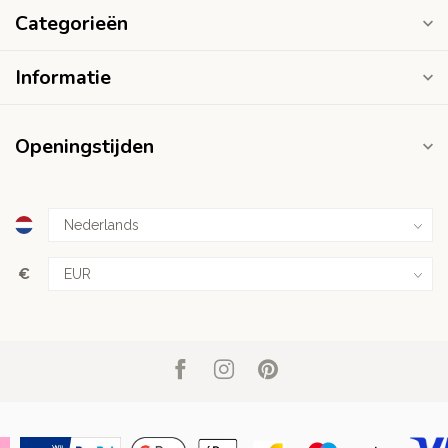
Categorieën
Informatie
Openingstijden
€