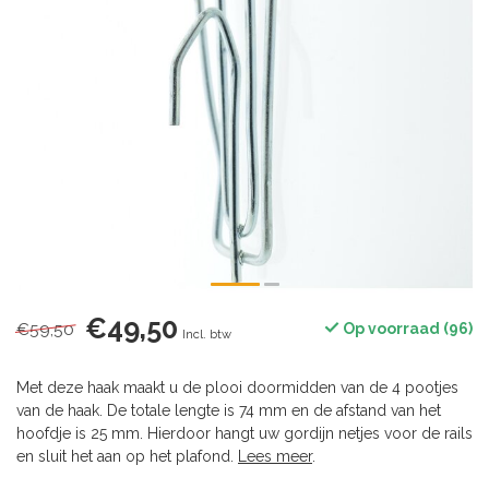
€49,50
€59,50
Op voorraad (96)
Incl. btw
Met deze haak maakt u de plooi doormidden van de 4 pootjes
van de haak. De totale lengte is 74 mm en de afstand van het
hoofdje is 25 mm. Hierdoor hangt uw gordijn netjes voor de rails
en sluit het aan op het plafond.
Lees meer
.