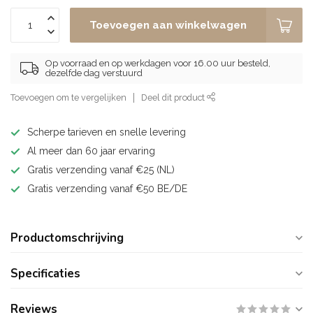
Toevoegen aan winkelwagen
Op voorraad en op werkdagen voor 16.00 uur besteld,
dezelfde dag verstuurd
Toevoegen om te vergelijken
Deel dit product
Scherpe tarieven en snelle levering
Al meer dan 60 jaar ervaring
Gratis verzending vanaf €25 (NL)
Gratis verzending vanaf €50 BE/DE
Productomschrijving
Specificaties
Reviews