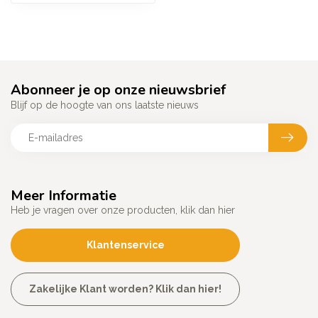
Abonneer je op onze nieuwsbrief
Blijf op de hoogte van ons laatste nieuws
Meer Informatie
Heb je vragen over onze producten, klik dan hier
Klantenservice
Zakelijke Klant worden? Klik dan hier!