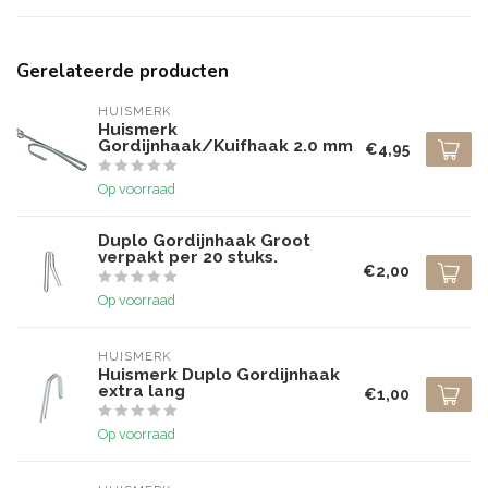
Gerelateerde producten
HUISMERK
Huismerk
Gordijnhaak/Kuifhaak 2.0 mm
€4,95
Op voorraad
Duplo Gordijnhaak Groot
verpakt per 20 stuks.
€2,00
Op voorraad
HUISMERK
Huismerk Duplo Gordijnhaak
extra lang
€1,00
Op voorraad