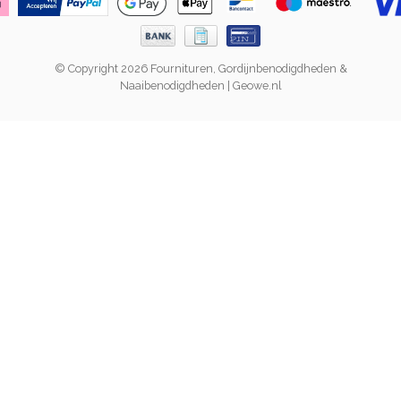
© Copyright 2026 Fournituren, Gordijnbenodigdheden &
Naaibenodigdheden | Geowe.nl