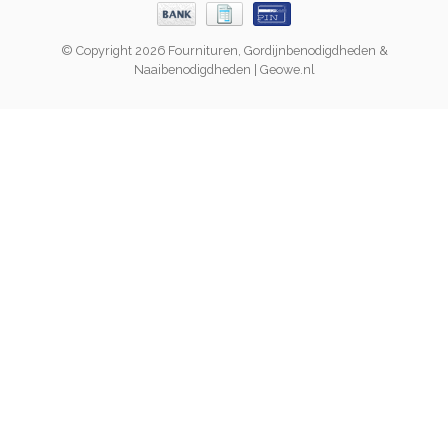
© Copyright 2026 Fournituren, Gordijnbenodigdheden &
Naaibenodigdheden | Geowe.nl