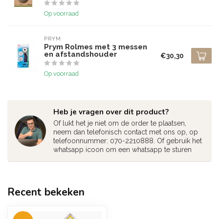
Op voorraad
PRYM
Prym Rolmes met 3 messen
en afstandshouder
€30,30
Op voorraad
Heb je vragen over dit product?
Of lukt het je niet om de order te plaatsen,
neem dan telefonisch contact met ons op, op
telefoonnummer: 070-2210888. Of gebruik het
whatsapp icoon om een whatsapp te sturen
Recent bekeken