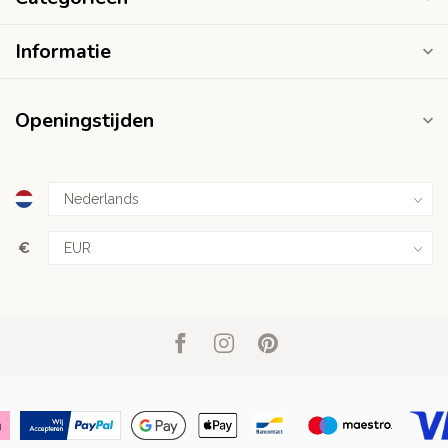
Informatie
Openingstijden
€