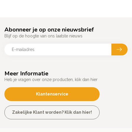
Abonneer je op onze nieuwsbrief
Blijf op de hoogte van ons laatste nieuws
Meer Informatie
Heb je vragen over onze producten, klik dan hier
Klantenservice
Zakelijke Klant worden? Klik dan hier!